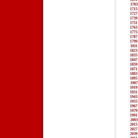
1703
1715
1727
1739
1751
1763
1775
1787
1799
1811
1823
1835
1847
1859
1871
1883
1895
1907
1919
1931
1943
1955
1967
1979
1991
2003
2015
2027
2039