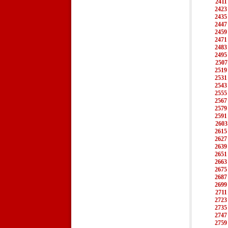
2411
2423
2435
2447
2459
2471
2483
2495
2507
2519
2531
2543
2555
2567
2579
2591
2603
2615
2627
2639
2651
2663
2675
2687
2699
2711
2723
2735
2747
2759