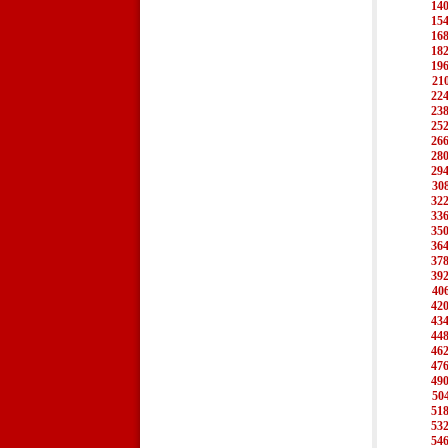
14
15
16
18
19
21
22
23
25
26
28
29
30
32
33
35
36
37
39
40
42
43
44
46
47
49
50
51
53
54