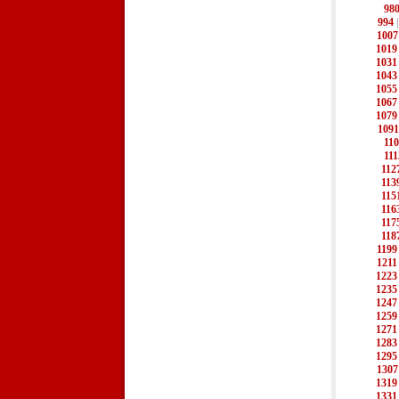
98
994
1007
1019
1031
1043
1055
1067
1079
1091
11
111
112
113
115
116
117
118
1199
1211
1223
1235
1247
1259
1271
1283
1295
1307
1319
1331