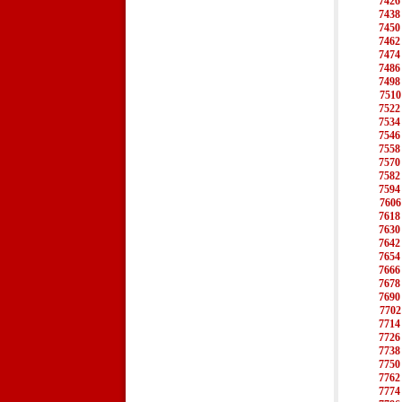
7426
7438
7450
7462
7474
7486
7498
7510
7522
7534
7546
7558
7570
7582
7594
7606
7618
7630
7642
7654
7666
7678
7690
7702
7714
7726
7738
7750
7762
7774