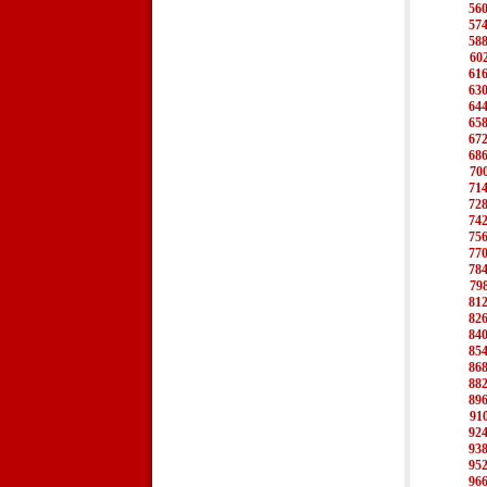
56
57
58
60
61
63
64
65
67
68
70
71
72
74
75
77
78
79
81
82
84
85
86
88
89
91
92
93
95
96