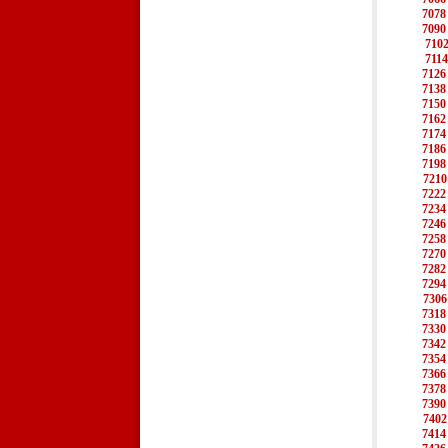
7078
7090
710
7114
7126
7138
7150
7162
7174
7186
7198
7210
7222
7234
7246
7258
7270
7282
7294
7306
7318
7330
7342
7354
7366
7378
7390
7402
7414