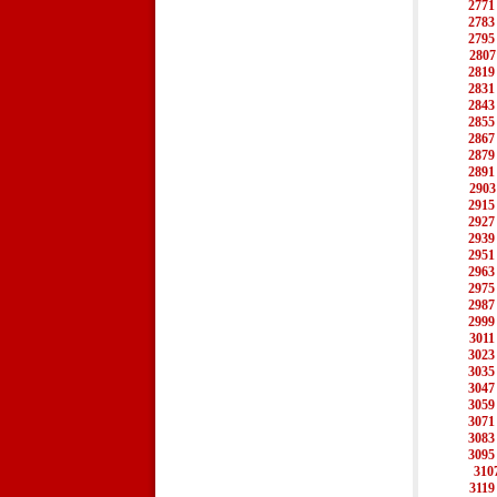
2771
2783
2795
2807
2819
2831
2843
2855
2867
2879
2891
2903
2915
2927
2939
2951
2963
2975
2987
2999
3011
3023
3035
3047
3059
3071
3083
3095
310
3119