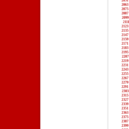
2051
2063
2075
2087
2099
211
2123
2135
2147
2159
2171
2183
2195
2207
2219
2231
2243
2255
2267
2279
2291
2303
2315
2327
2339
2351
2363
2375
2387
2399