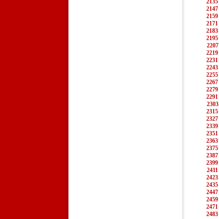
2135
2147
2159
2171
2183
2195
2207
2219
2231
2243
2255
2267
2279
2291
2303
2315
2327
2339
2351
2363
2375
2387
2399
2411
2423
2435
2447
2459
2471
2483