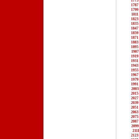
1775
1787
1799
1811
1823
1835
1847
1859
1871
1883
1895
1907
1919
1931
1943
1955
1967
1979
1991
2003
2015
2027
2039
2051
2063
2075
2087
2099
211
2123