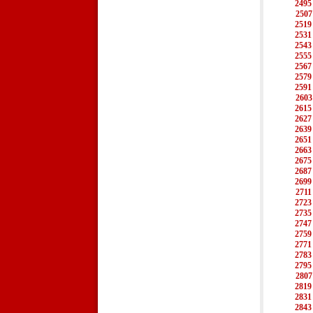
2495
2507
2519
2531
2543
2555
2567
2579
2591
2603
2615
2627
2639
2651
2663
2675
2687
2699
2711
2723
2735
2747
2759
2771
2783
2795
2807
2819
2831
2843