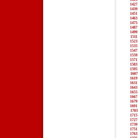
1427
1439
1451
1463
1475
1487
1499
1511
1523
1535
1547
1559
1571
1583
1595
1607
1619
1631
1643
1655
1667
1679
1691
1703
1715
1727
1739
1751
1763