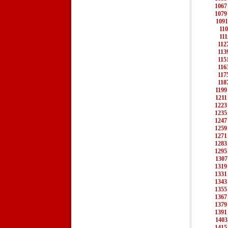
1067
1079
1091
11
111
112
113
115
116
117
118
1199
1211
1223
1235
1247
1259
1271
1283
1295
1307
1319
1331
1343
1355
1367
1379
1391
1403
1415