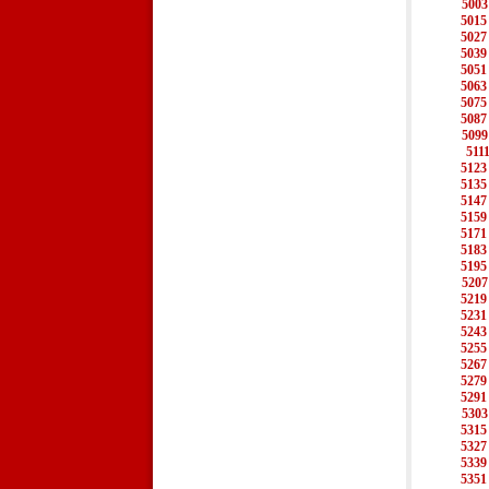
5003
5015
5027
5039
5051
5063
5075
5087
5099
511
5123
5135
5147
5159
5171
5183
5195
5207
5219
5231
5243
5255
5267
5279
5291
5303
5315
5327
5339
5351