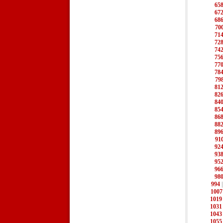
65
67
68
70
71
72
74
75
77
78
79
81
82
84
85
86
88
89
91
92
93
95
96
98
994
1007
1019
1031
1043
1055