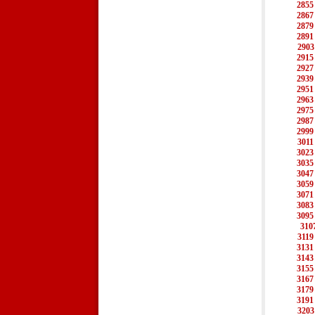
2855
2867
2879
2891
2903
2915
2927
2939
2951
2963
2975
2987
2999
3011
3023
3035
3047
3059
3071
3083
3095
310
3119
3131
3143
3155
3167
3179
3191
3203