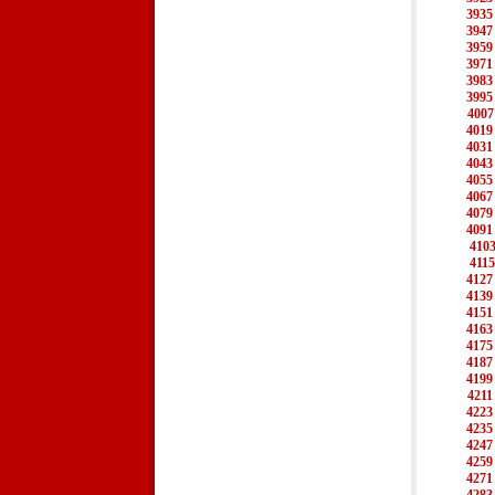
3935
3947
3959
3971
3983
3995
4007
4019
4031
4043
4055
4067
4079
4091
410
4115
4127
4139
4151
4163
4175
4187
4199
4211
4223
4235
4247
4259
4271