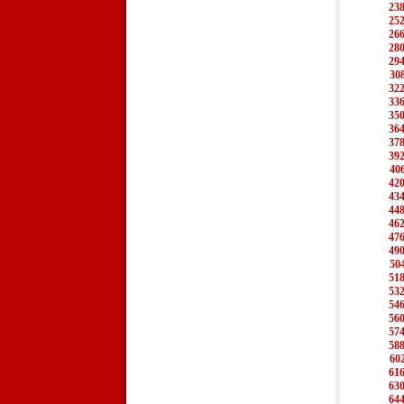
23
25
26
28
29
30
32
33
35
36
37
39
40
42
43
44
46
47
49
50
51
53
54
56
57
58
60
61
63
64