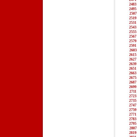
2483
2495
2507
2519
2531
2543
2555
2567
2579
2591
2603
2615
2627
2639
2651
2663
2675
2687
2699
2711
2723
2735
2747
2759
2771
2783
2795
2807
2819