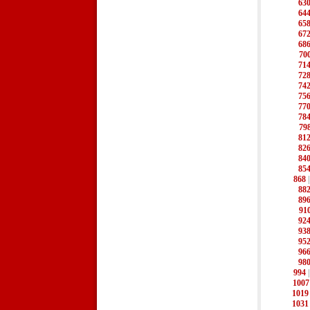
63
64
65
67
68
70
71
72
74
75
77
78
79
81
82
84
85
868
88
89
91
92
93
95
96
98
994
1007
1019
1031