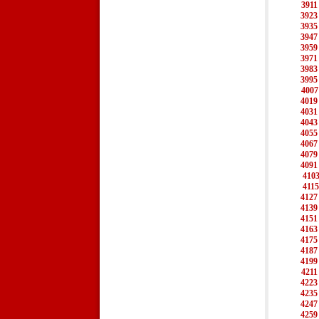
3911
3923
3935
3947
3959
3971
3983
3995
4007
4019
4031
4043
4055
4067
4079
4091
410
4115
4127
4139
4151
4163
4175
4187
4199
4211
4223
4235
4247
4259