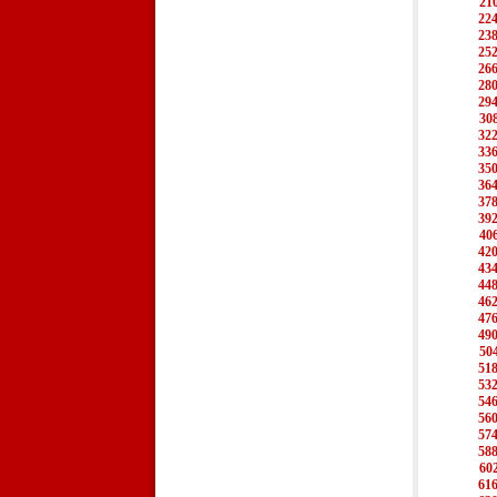
21
22
23
25
26
28
29
30
32
33
35
36
37
39
40
42
43
44
46
47
49
50
51
53
54
56
57
58
60
61