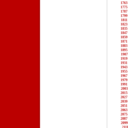
1763
1775
1787
1799
1811
1823
1835
1847
1859
1871
1883
1895
1907
1919
1931
1943
1955
1967
1979
1991
2003
2015
2027
2039
2051
2063
2075
2087
2099
211