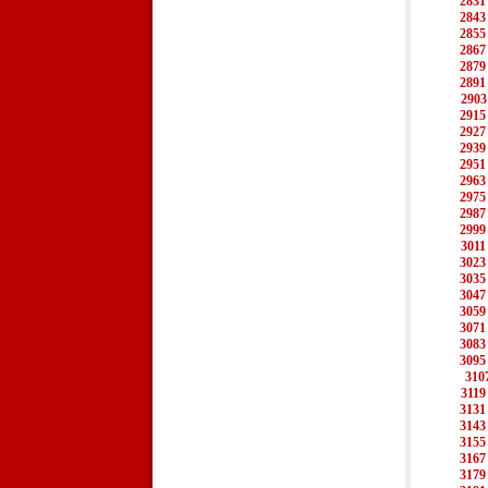
2831
2843
2855
2867
2879
2891
2903
2915
2927
2939
2951
2963
2975
2987
2999
3011
3023
3035
3047
3059
3071
3083
3095
310
3119
3131
3143
3155
3167
3179