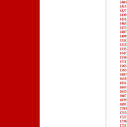
1403
1415
1427
1439
1451
1463
1475
1487
1499
1511
1523
1535
1547
1559
1571
1583
1595
1607
1619
1631
1643
1655
1667
1679
1691
1703
1715
1727
1739
1751