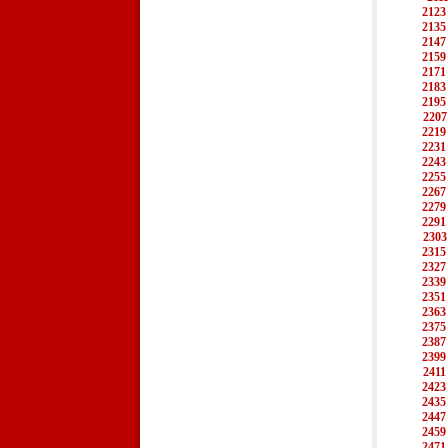
2123
2135
2147
2159
2171
2183
2195
2207
2219
2231
2243
2255
2267
2279
2291
2303
2315
2327
2339
2351
2363
2375
2387
2399
2411
2423
2435
2447
2459
2471