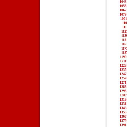
1043
1055
1067
1079
1091
11
111
112
113
115
116
117
118
1199
1211
1223
1235
1247
1259
1271
1283
1295
1307
1319
1331
1343
1355
1367
1379
1391