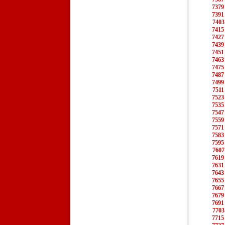
7379
7391
7403
7415
7427
7439
7451
7463
7475
7487
7499
7511
7523
7535
7547
7559
7571
7583
7595
7607
7619
7631
7643
7655
7667
7679
7691
7703
7715