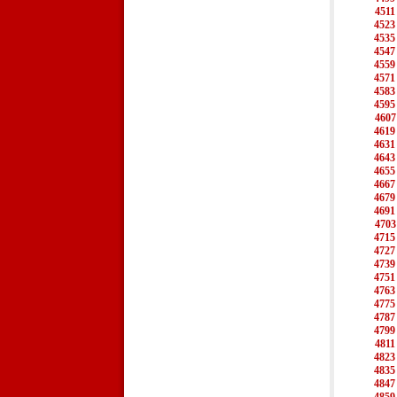
4511
4523
4535
4547
4559
4571
4583
4595
4607
4619
4631
4643
4655
4667
4679
4691
4703
4715
4727
4739
4751
4763
4775
4787
4799
4811
4823
4835
4847