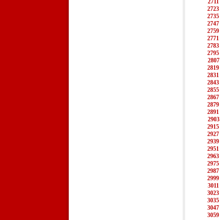
2711
2723
2735
2747
2759
2771
2783
2795
2807
2819
2831
2843
2855
2867
2879
2891
2903
2915
2927
2939
2951
2963
2975
2987
2999
3011
3023
3035
3047
3059