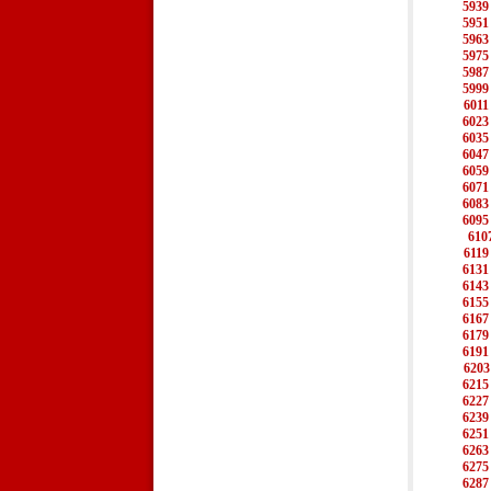
5939
5951
5963
5975
5987
5999
6011
6023
6035
6047
6059
6071
6083
6095
610
6119
6131
6143
6155
6167
6179
6191
6203
6215
6227
6239
6251
6263
6275
6287