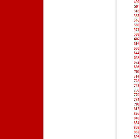
49
50
51
53
54
56
57
58
60
61
63
64
65
67
68
70
71
72
74
75
77
78
79
81
82
84
85
86
88
89