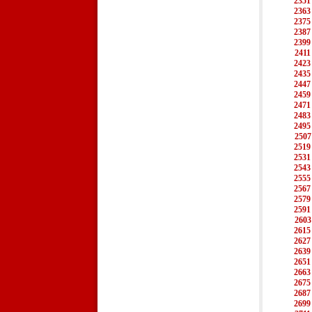
2351
2363
2375
2387
2399
2411
2423
2435
2447
2459
2471
2483
2495
2507
2519
2531
2543
2555
2567
2579
2591
2603
2615
2627
2639
2651
2663
2675
2687
2699