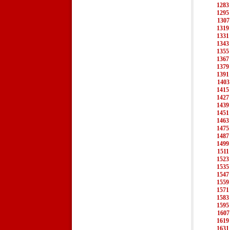
1283
1295
1307
1319
1331
1343
1355
1367
1379
1391
1403
1415
1427
1439
1451
1463
1475
1487
1499
1511
1523
1535
1547
1559
1571
1583
1595
1607
1619
1631