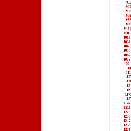
91
92
93
95
96
98
994
1007
1019
1031
1043
1055
1067
1079
1091
11
111
112
113
115
116
117
118
1199
1211
1223
1235
1247
1259
1271