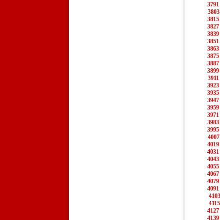
3791
3803
3815
3827
3839
3851
3863
3875
3887
3899
3911
3923
3935
3947
3959
3971
3983
3995
4007
4019
4031
4043
4055
4067
4079
4091
410
4115
4127
4139