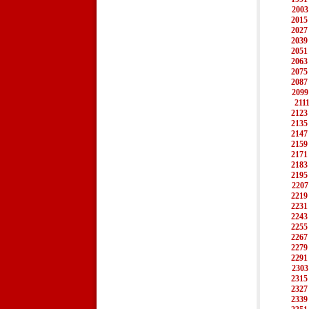
2003
2015
2027
2039
2051
2063
2075
2087
2099
211
2123
2135
2147
2159
2171
2183
2195
2207
2219
2231
2243
2255
2267
2279
2291
2303
2315
2327
2339