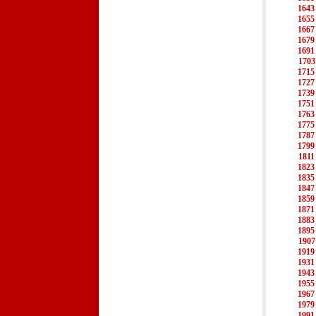
1643
1655
1667
1679
1691
1703
1715
1727
1739
1751
1763
1775
1787
1799
1811
1823
1835
1847
1859
1871
1883
1895
1907
1919
1931
1943
1955
1967
1979
1991