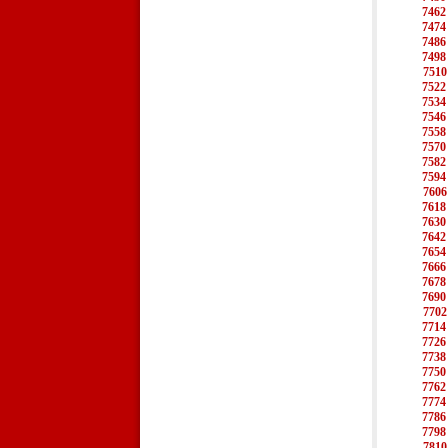
7462
7474
7486
7498
7510
7522
7534
7546
7558
7570
7582
7594
7606
7618
7630
7642
7654
7666
7678
7690
7702
7714
7726
7738
7750
7762
7774
7786
7798
7810