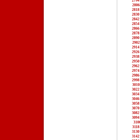
2794
2806
2818
2830
2842
2854
2866
2878
2890
2902
2914
2926
2938
2950
2962
2974
2986
2998
3010
3022
3034
3046
3058
3070
3082
3094
310
3118
3130
3142