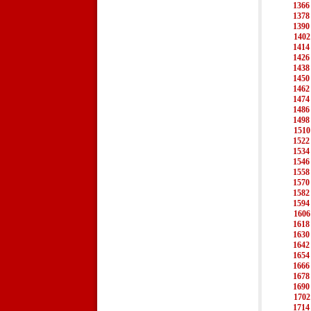
1366
1378
1390
1402
1414
1426
1438
1450
1462
1474
1486
1498
1510
1522
1534
1546
1558
1570
1582
1594
1606
1618
1630
1642
1654
1666
1678
1690
1702
1714