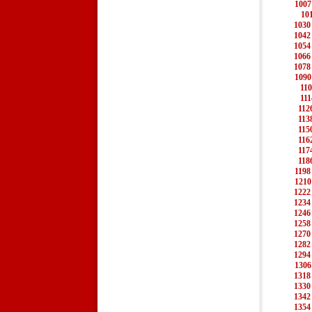
1007
10
1030
1042
1054
1066
1078
1090
110
111
112
113
115
116
117
118
1198
1210
1222
1234
1246
1258
1270
1282
1294
1306
1318
1330
1342
1354