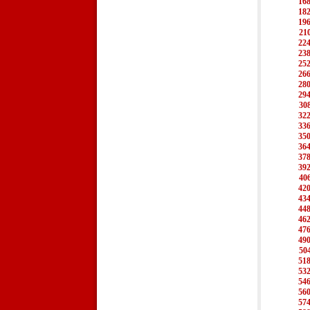
16
18
19
21
22
23
25
26
28
29
30
32
33
35
36
37
39
40
42
43
44
46
47
49
50
51
53
54
56
57