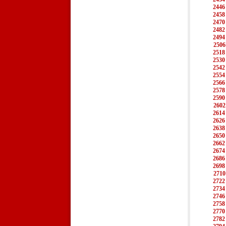
2446
2458
2470
2482
2494
2506
2518
2530
2542
2554
2566
2578
2590
2602
2614
2626
2638
2650
2662
2674
2686
2698
2710
2722
2734
2746
2758
2770
2782