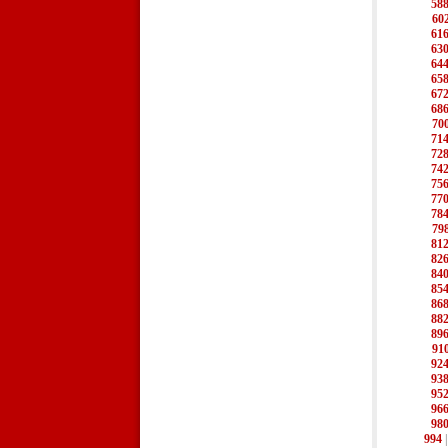
58
60
61
63
64
65
67
68
70
71
72
74
75
77
78
79
81
82
84
85
86
88
89
91
92
93
95
96
98
994