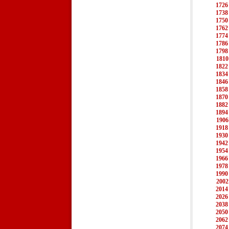
1726
1738
1750
1762
1774
1786
1798
1810
1822
1834
1846
1858
1870
1882
1894
1906
1918
1930
1942
1954
1966
1978
1990
2002
2014
2026
2038
2050
2062
2074