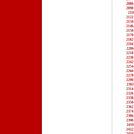
2086
2098
211
2122
2134
2146
2158
2170
2182
2194
2206
2218
2230
2242
2254
2266
2278
2290
2302
2314
2326
2338
2350
2362
2374
2386
2398
2410
2422
2434