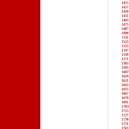
1415
1427
1439
1451
1463
1475
1487
1499
1511
1523
1535
1547
1559
1571
1583
1595
1607
1619
1631
1643
1655
1667
1679
1691
1703
1715
1727
1739
1751
1763