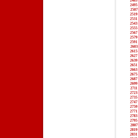
2483
2495
2507
2519
2531
2543
2555
2567
2579
2591
2603
2615
2627
2639
2651
2663
2675
2687
2699
2711
2723
2735
2747
2759
2771
2783
2795
2807
2819
2831