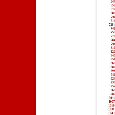
64
65
67
68
70
71
728
74
75
77
78
79
81
82
84
85
86
88
89
91
92
93
95
96
98
994
1007
1019
1031
1043