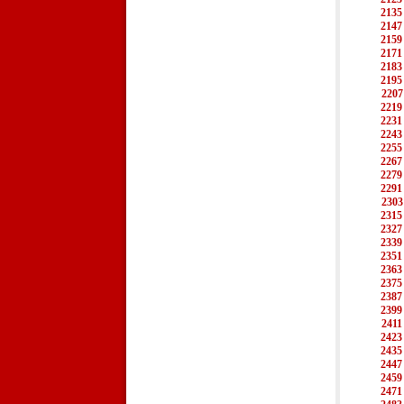
2135
2147
2159
2171
2183
2195
2207
2219
2231
2243
2255
2267
2279
2291
2303
2315
2327
2339
2351
2363
2375
2387
2399
2411
2423
2435
2447
2459
2471