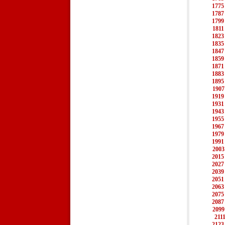
1775
1787
1799
1811
1823
1835
1847
1859
1871
1883
1895
1907
1919
1931
1943
1955
1967
1979
1991
2003
2015
2027
2039
2051
2063
2075
2087
2099
211
2123