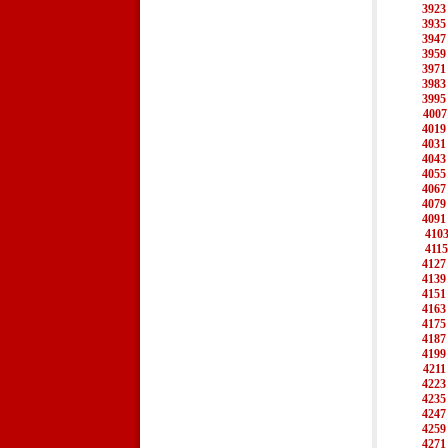
3923
3935
3947
3959
3971
3983
3995
4007
4019
4031
4043
4055
4067
4079
4091
410
4115
4127
4139
4151
4163
4175
4187
4199
4211
4223
4235
4247
4259
4271