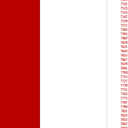
7511
7523
7535
7547
7559
7571
7583
7595
7607
7619
7631
7643
7655
7667
7679
7691
7703
7715
7727
7739
7751
7763
7775
7787
7799
7811
7823
7835
7847