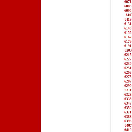
6071
6083
6095
610
6119
6131
6143
6155
6167
6179
6191
6203
6215
6227
6239
6251
6263
6275
6287
6299
6311
6323
6335
6347
6359
6371
6383
6395
6407
6419