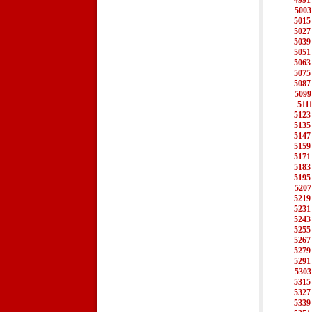
4991
5003
5015
5027
5039
5051
5063
5075
5087
5099
511
5123
5135
5147
5159
5171
5183
5195
5207
5219
5231
5243
5255
5267
5279
5291
5303
5315
5327
5339