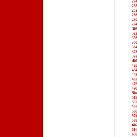
22
23
25
26
28
29
30
32
33
35
36
37
39
40
42
43
44
46
47
49
50
51
53
54
56
57
58
60
61
63