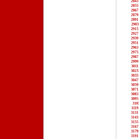
2843
2855
2867
2879
2891
2903
2915
2927
2939
2951
2963
2975
2987
2999
3011
3023
3035
3047
3059
3071
3083
3095
310
3119
3131
3143
3155
3167
3179
3191