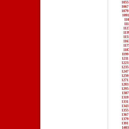
1055
1067
1079
1091
11
111
112
113
115
116
117
118
1199
1211
1223
1235
1247
1259
1271
1283
1295
1307
1319
1331
1343
1355
1367
1379
1391
1403