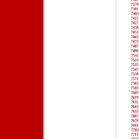
7379
7391
7403
7415
7427
7439
7451
7463
7475
7487
7499
7511
7523
7535
7547
7559
7571
7583
7595
7607
7619
7631
7643
7655
7667
7679
7691
7703
7715