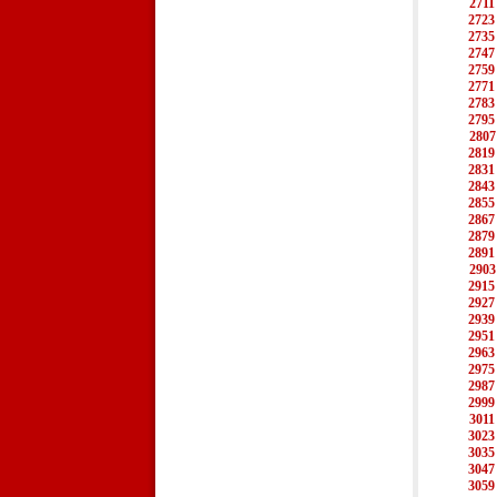
2711
2723
2735
2747
2759
2771
2783
2795
2807
2819
2831
2843
2855
2867
2879
2891
2903
2915
2927
2939
2951
2963
2975
2987
2999
3011
3023
3035
3047
3059