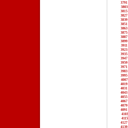
3791
3803
3815
3827
3839
3851
3863
3875
3887
3899
3911
3923
3935
3947
3959
3971
3983
3995
4007
4019
4031
4043
4055
4067
4079
4091
410
4115
4127
4139