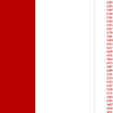
1283
1295
1307
1319
1331
1343
1355
1367
1379
1391
1403
1415
1427
1439
1451
1463
1475
1487
1499
1511
1523
1535
1547
1559
1571
1583
1595
1607
1619
1631