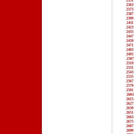
2351
2363
2375
2387
2399
2411
2423
2435
2447
2459
2471
2483
2495
2507
2519
2531
2543
2555
2567
2579
2591
2603
2615
2627
2639
2651
2663
2675
2687
2699