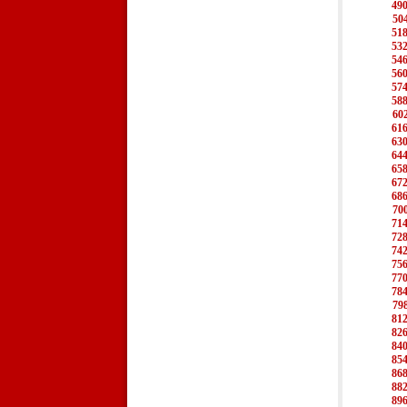
49
50
51
53
54
56
57
58
60
61
63
64
65
67
68
70
71
72
74
75
77
78
79
81
82
84
85
86
88
89