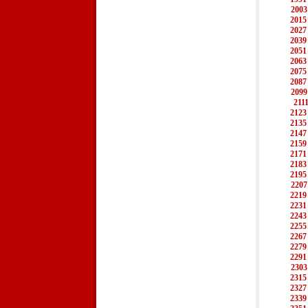
2003
2015
2027
2039
2051
2063
2075
2087
2099
211
2123
2135
2147
2159
2171
2183
2195
2207
2219
2231
2243
2255
2267
2279
2291
2303
2315
2327
2339