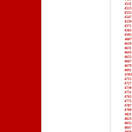
4511
4523
4535
4547
4559
4571
4583
4595
4607
4619
4631
4643
4655
4667
4679
4691
4703
4715
4727
4739
4751
4763
4775
4787
4799
4811
4823
4835
4847