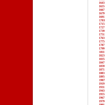
1643
1655
1667
1679
1691
1703
1715
1727
1739
1751
1763
1775
1787
1799
1811
1823
1835
1847
1859
1871
1883
1895
1907
1919
1931
1943
1955
1967
1979
1991