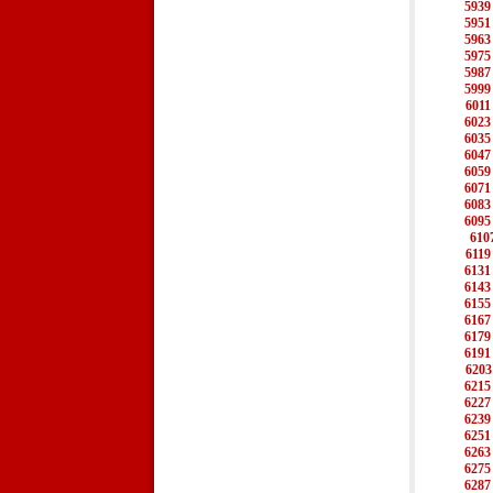
5939
5951
5963
5975
5987
5999
6011
6023
6035
6047
6059
6071
6083
6095
610
6119
6131
6143
6155
6167
6179
6191
6203
6215
6227
6239
6251
6263
6275
6287