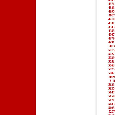
4859
4871
4883
4895
4907
4919
4931
4943
4955
4967
4979
4991
5003
5015
5027
5039
5051
5063
5075
5087
5099
511
5123
5135
5147
5159
5171
5183
5195
5207