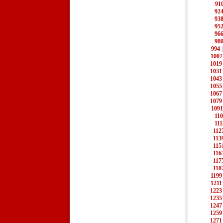
91
92
93
95
96
98
994
1007
1019
1031
1043
1055
1067
1079
1091
11
111
112
113
115
116
117
118
1199
1211
1223
1235
1247
1259
1271