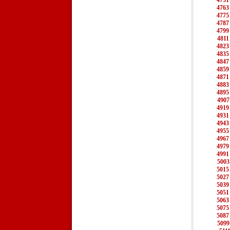
4751
4763
4775
4787
4799
4811
4823
4835
4847
4859
4871
4883
4895
4907
4919
4931
4943
4955
4967
4979
4991
5003
5015
5027
5039
5051
5063
5075
5087
5099