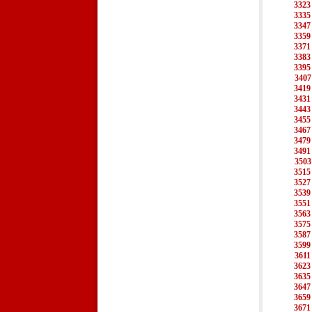
3323
3335
3347
3359
3371
3383
3395
3407
3419
3431
3443
3455
3467
3479
3491
3503
3515
3527
3539
3551
3563
3575
3587
3599
3611
3623
3635
3647
3659
3671