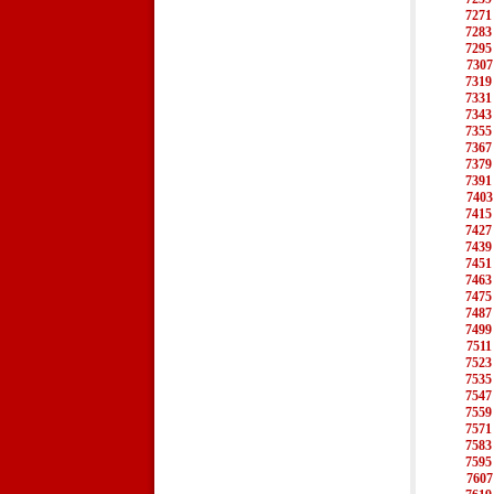
7271
7283
7295
7307
7319
7331
7343
7355
7367
7379
7391
7403
7415
7427
7439
7451
7463
7475
7487
7499
7511
7523
7535
7547
7559
7571
7583
7595
7607