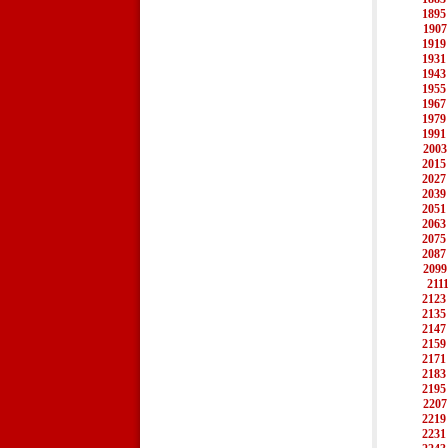
1895
1907
1919
1931
1943
1955
1967
1979
1991
2003
2015
2027
2039
2051
2063
2075
2087
2099
211
2123
2135
2147
2159
2171
2183
2195
2207
2219
2231