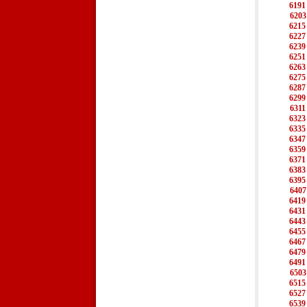
6191
6203
6215
6227
6239
6251
6263
6275
6287
6299
6311
6323
6335
6347
6359
6371
6383
6395
6407
6419
6431
6443
6455
6467
6479
6491
6503
6515
6527
6539