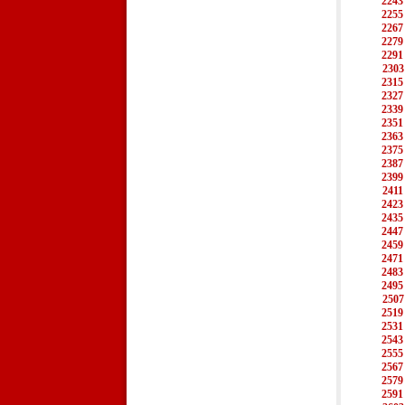
2243
2255
2267
2279
2291
2303
2315
2327
2339
2351
2363
2375
2387
2399
2411
2423
2435
2447
2459
2471
2483
2495
2507
2519
2531
2543
2555
2567
2579
2591