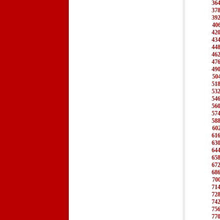
36
37
39
40
42
43
44
46
47
49
50
51
53
54
56
57
58
60
61
63
64
65
67
68
70
71
72
74
75
77