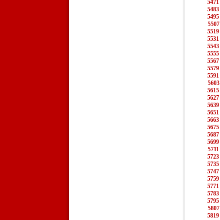
5471
5483
5495
5507
5519
5531
5543
5555
5567
5579
5591
5603
5615
5627
5639
5651
5663
5675
5687
5699
5711
5723
5735
5747
5759
5771
5783
5795
5807
5819