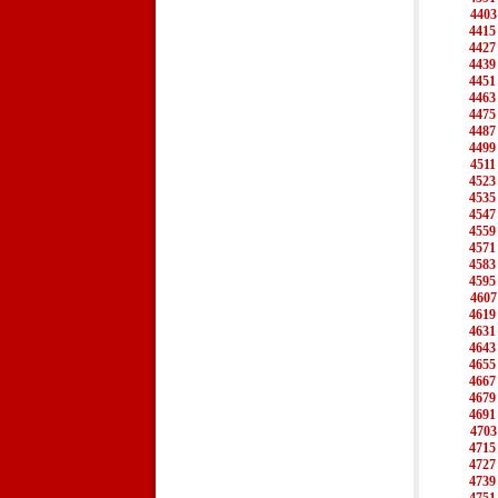
4403
4415
4427
4439
4451
4463
4475
4487
4499
4511
4523
4535
4547
4559
4571
4583
4595
4607
4619
4631
4643
4655
4667
4679
4691
4703
4715
4727
4739