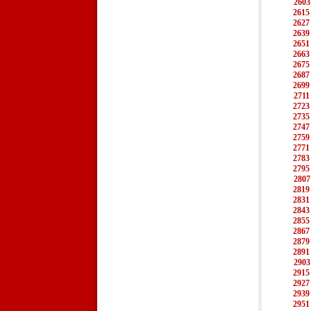
2603
2615
2627
2639
2651
2663
2675
2687
2699
2711
2723
2735
2747
2759
2771
2783
2795
2807
2819
2831
2843
2855
2867
2879
2891
2903
2915
2927
2939
2951