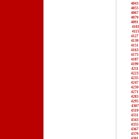
4043
4055
4067
4079
4091
410
4115
4127
4139
4151
4163
4175
4187
4199
4211
4223
4235
4247
4259
4271
4283
4295
4307
4319
4331
4343
4355
4367
4379
4391