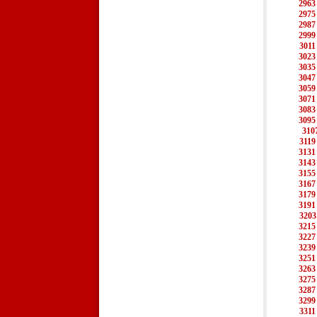
2963
2975
2987
2999
3011
3023
3035
3047
3059
3071
3083
3095
310
3119
3131
3143
3155
3167
3179
3191
3203
3215
3227
3239
3251
3263
3275
3287
3299
3311