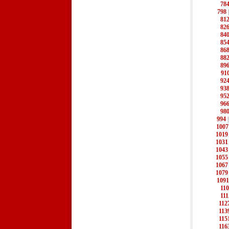
78
798
81
82
84
85
86
88
89
91
92
93
95
96
98
994
1007
1019
1031
1043
1055
1067
1079
1091
11
111
112
113
115
116