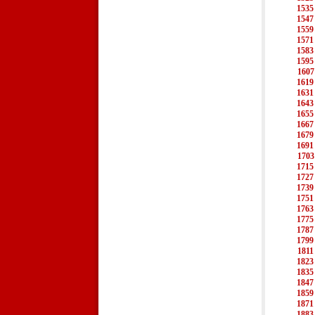
1535
1547
1559
1571
1583
1595
1607
1619
1631
1643
1655
1667
1679
1691
1703
1715
1727
1739
1751
1763
1775
1787
1799
1811
1823
1835
1847
1859
1871
1883