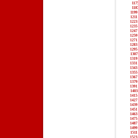
117
118
1199
1211
1223
1235
1247
1259
1271
1283
1295
1307
1319
1331
1343
1355
1367
1379
1391
1403
1415
1427
1439
1451
1463
1475
1487
1499
1511
1523