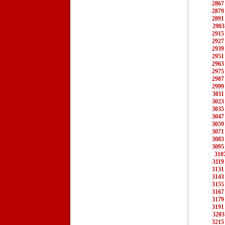
2867
2879
2891
2903
2915
2927
2939
2951
2963
2975
2987
2999
3011
3023
3035
3047
3059
3071
3083
3095
310
3119
3131
3143
3155
3167
3179
3191
3203
3215