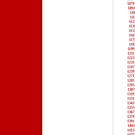
1079
1091
11
111
112
113
115
116
117
118
1199
1211
1223
1235
1247
1259
1271
1283
1295
1307
1319
1331
1343
1355
1367
1379
1391
1403
1415
1427