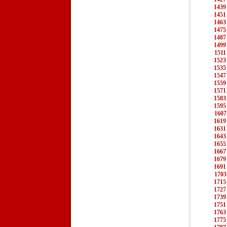
1439
1451
1463
1475
1487
1499
1511
1523
1535
1547
1559
1571
1583
1595
1607
1619
1631
1643
1655
1667
1679
1691
1703
1715
1727
1739
1751
1763
1775