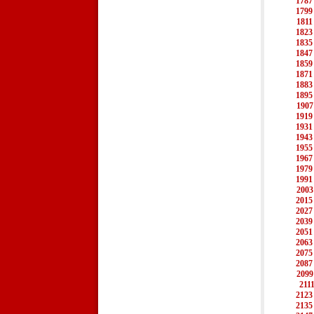
1787
1799
1811
1823
1835
1847
1859
1871
1883
1895
1907
1919
1931
1943
1955
1967
1979
1991
2003
2015
2027
2039
2051
2063
2075
2087
2099
211
2123
2135