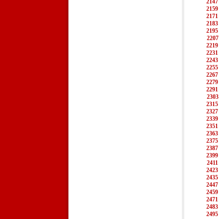
2147
2159
2171
2183
2195
2207
2219
2231
2243
2255
2267
2279
2291
2303
2315
2327
2339
2351
2363
2375
2387
2399
2411
2423
2435
2447
2459
2471
2483
2495