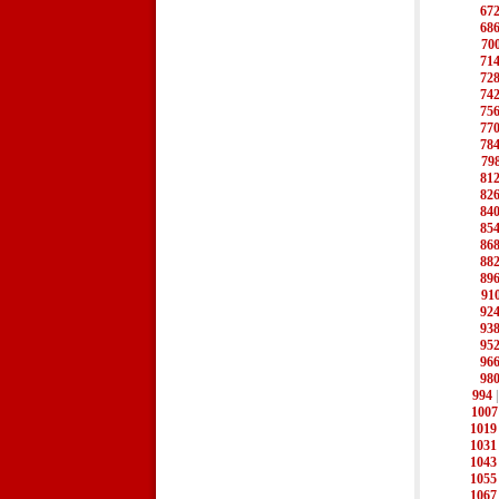
67
68
70
71
72
74
75
77
78
79
81
82
84
85
86
88
89
91
92
93
95
96
98
994
1007
1019
1031
1043
1055
1067