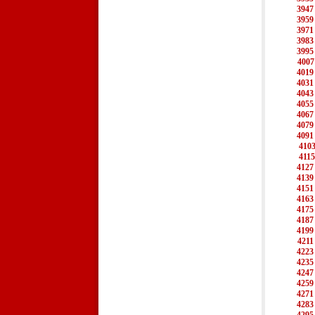
3947
3959
3971
3983
3995
4007
4019
4031
4043
4055
4067
4079
4091
410
4115
4127
4139
4151
4163
4175
4187
4199
4211
4223
4235
4247
4259
4271
4283