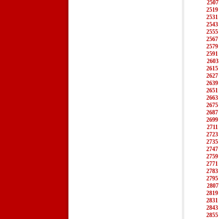
2507
2519
2531
2543
2555
2567
2579
2591
2603
2615
2627
2639
2651
2663
2675
2687
2699
2711
2723
2735
2747
2759
2771
2783
2795
2807
2819
2831
2843
2855