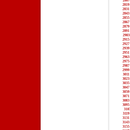
2807
2819
2831
2843
2855
2867
2879
2891
2903
2915
2927
2939
2951
2963
2975
2987
2999
3011
3023
3035
3047
3059
3071
3083
3095
310
3119
3131
3143
3155