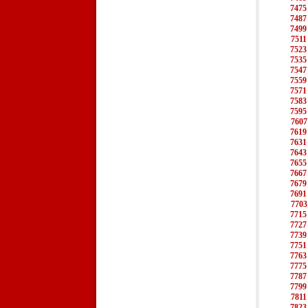
7475
7487
7499
7511
7523
7535
7547
7559
7571
7583
7595
7607
7619
7631
7643
7655
7667
7679
7691
7703
7715
7727
7739
7751
7763
7775
7787
7799
7811
7823