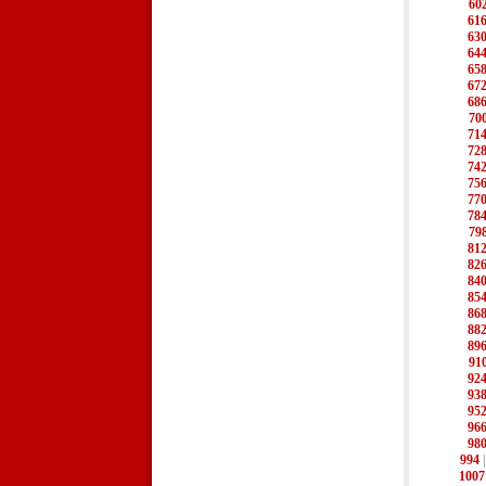
60
61
63
64
65
67
68
70
71
72
74
75
77
78
79
81
82
84
85
86
88
89
91
92
93
95
96
98
994
1007