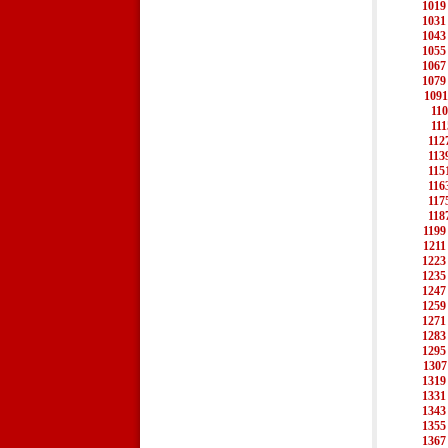
1019
1031
1043
1055
1067
1079
1091
11
111
112
113
115
116
117
118
1199
1211
1223
1235
1247
1259
1271
1283
1295
1307
1319
1331
1343
1355
1367