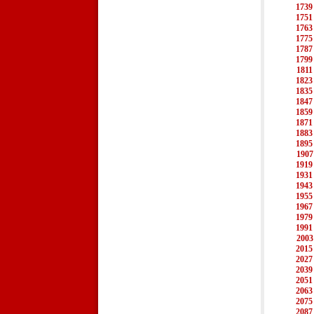
1739
1751
1763
1775
1787
1799
1811
1823
1835
1847
1859
1871
1883
1895
1907
1919
1931
1943
1955
1967
1979
1991
2003
2015
2027
2039
2051
2063
2075
2087