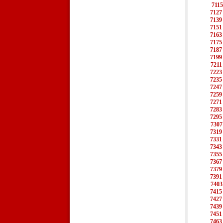
7115
7127
7139
7151
7163
7175
7187
7199
7211
7223
7235
7247
7259
7271
7283
7295
7307
7319
7331
7343
7355
7367
7379
7391
7403
7415
7427
7439
7451
7463