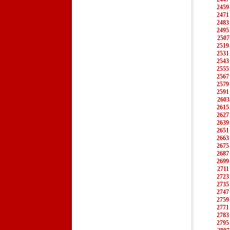
2459
2471
2483
2495
2507
2519
2531
2543
2555
2567
2579
2591
2603
2615
2627
2639
2651
2663
2675
2687
2699
2711
2723
2735
2747
2759
2771
2783
2795