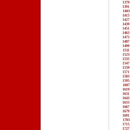
1379
1391
1403
1415
1427
1439
1451
1463
1475
1487
1499
1511
1523
1535
1547
1559
1571
1583
1595
1607
1619
1631
1643
1655
1667
1679
1691
1703
1715
1727