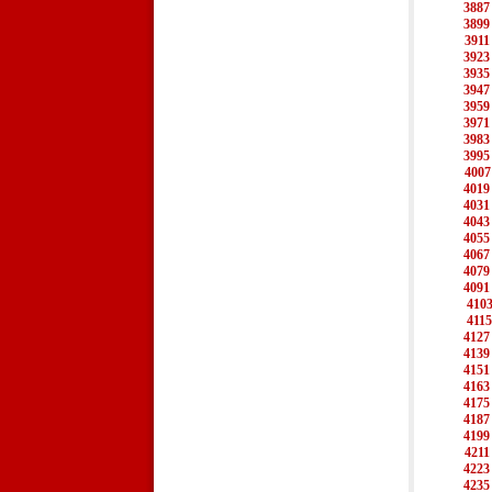
3887
3899
3911
3923
3935
3947
3959
3971
3983
3995
4007
4019
4031
4043
4055
4067
4079
4091
410
4115
4127
4139
4151
4163
4175
4187
4199
4211
4223
4235