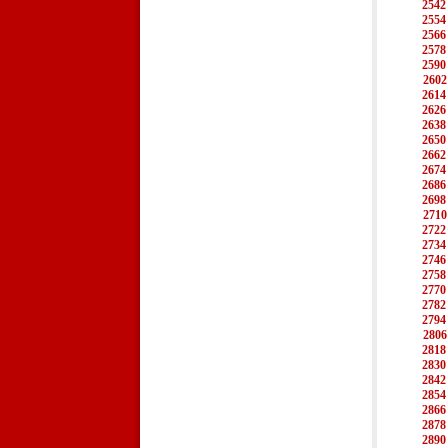
2542
2554
2566
2578
2590
2602
2614
2626
2638
2650
2662
2674
2686
2698
2710
2722
2734
2746
2758
2770
2782
2794
2806
2818
2830
2842
2854
2866
2878
2890