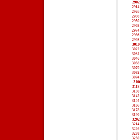
2902
2914
2926
2938
2950
2962
2974
2986
2998
3010
3022
3034
3046
3058
3070
3082
3094
310
3118
3130
3142
3154
3166
3178
3190
3202
3214
3226
3238
3250