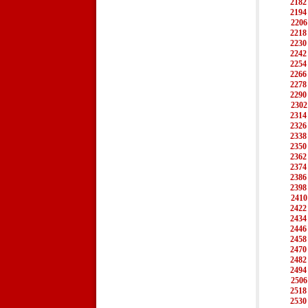
2182
2194
2206
2218
2230
2242
2254
2266
2278
2290
2302
2314
2326
2338
2350
2362
2374
2386
2398
2410
2422
2434
2446
2458
2470
2482
2494
2506
2518
2530