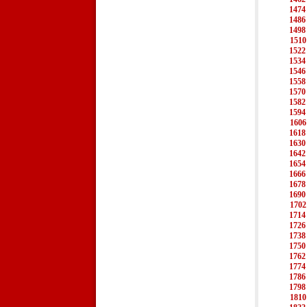
1474
1486
1498
1510
1522
1534
1546
1558
1570
1582
1594
1606
1618
1630
1642
1654
1666
1678
1690
1702
1714
1726
1738
1750
1762
1774
1786
1798
1810