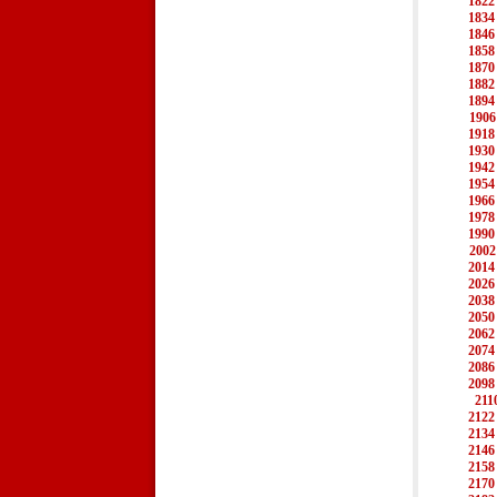
1822
1834
1846
1858
1870
1882
1894
1906
1918
1930
1942
1954
1966
1978
1990
2002
2014
2026
2038
2050
2062
2074
2086
2098
211
2122
2134
2146
2158
2170