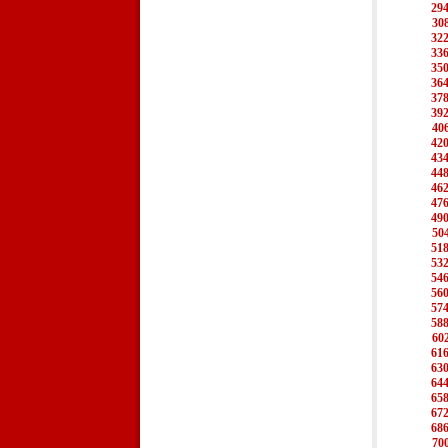
29
30
32
33
35
36
37
39
40
42
43
44
46
47
49
50
51
53
54
56
57
58
60
61
63
64
65
67
68
70