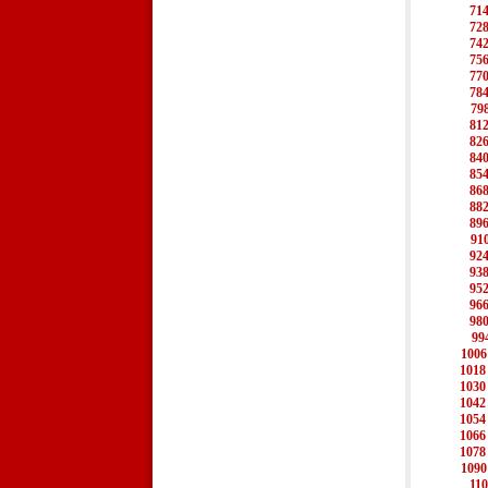
71
72
74
75
77
78
79
81
82
84
85
86
88
89
91
92
93
95
96
98
99
1006
1018
1030
1042
1054
1066
1078
1090
110