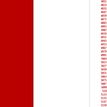
4811
4823
4835
4847
4859
4871
4883
4895
4907
4919
4931
4943
4955
4967
4979
4991
5003
5015
5027
5039
5051
5063
5075
5087
5099
511
5123
5135
5147
5159