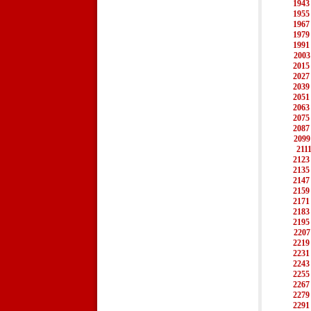
1943
1955
1967
1979
1991
2003
2015
2027
2039
2051
2063
2075
2087
2099
211
2123
2135
2147
2159
2171
2183
2195
2207
2219
2231
2243
2255
2267
2279
2291