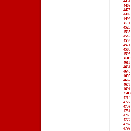
4451
4463
4475
4487
4499
4511
4523
4535
4547
4559
4571
4583
4595
4607
4619
4631
4643
4655
4667
4679
4691
4703
4715
4727
4739
4751
4763
4775
4787
4799