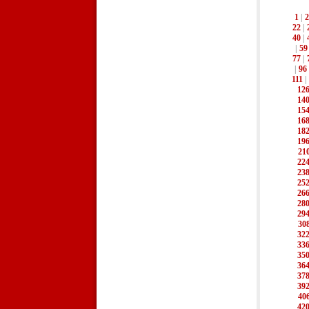
1
|
2
22
|
40
|
|
59
77
|
|
96
111
|
12
14
15
16
18
19
21
22
23
25
26
28
29
30
32
33
35
36
37
39
40
42