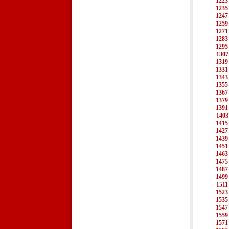
1223
1235
1247
1259
1271
1283
1295
1307
1319
1331
1343
1355
1367
1379
1391
1403
1415
1427
1439
1451
1463
1475
1487
1499
1511
1523
1535
1547
1559
1571