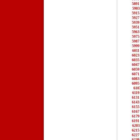
5891
5903
5915
5927
5939
5951
5963
5975
5987
5999
6011
6023
6035
6047
6059
6071
6083
6095
610
6119
6131
6143
6155
6167
6179
6191
6203
6215
6227
6239