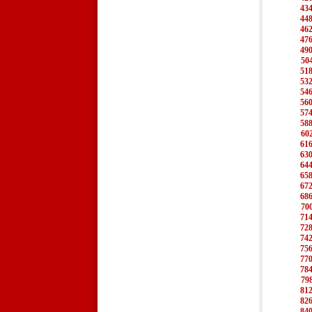
43
44
46
47
49
50
51
53
54
56
57
58
60
61
63
64
65
67
68
70
71
72
74
75
77
78
79
81
82
84