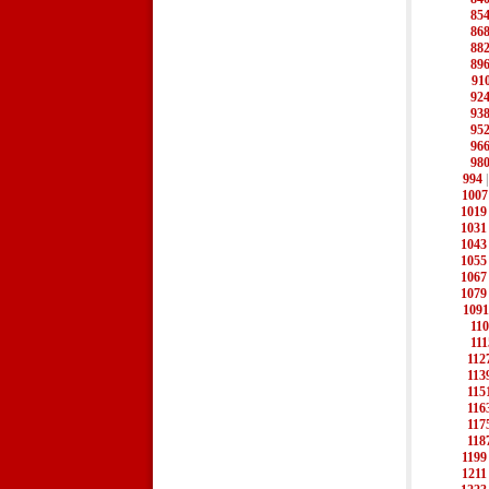
85
86
88
89
91
92
93
95
96
98
994
1007
1019
1031
1043
1055
1067
1079
1091
11
111
112
113
115
116
117
118
1199
1211