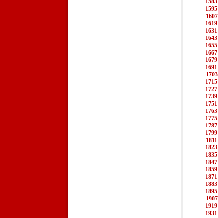
1583
1595
1607
1619
1631
1643
1655
1667
1679
1691
1703
1715
1727
1739
1751
1763
1775
1787
1799
1811
1823
1835
1847
1859
1871
1883
1895
1907
1919
1931