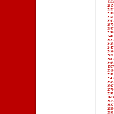
2303
2315
2327
2339
2351
2363
2375
2387
2399
2411
2423
2435
2447
2459
2471
2483
2495
2507
2519
2531
2543
2555
2567
2579
2591
2603
2615
2627
2639
2651