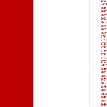
2591
2603
2615
2627
2639
2651
2663
2675
2687
2699
2711
2723
2735
2747
2759
2771
2783
2795
2807
2819
2831
2843
2855
2867
2879
2891
2903
2915
2927
2939