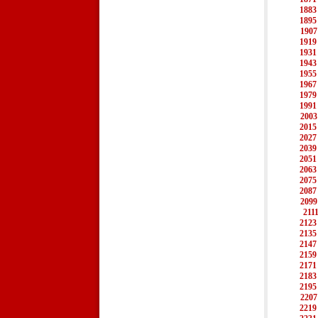
1883
1895
1907
1919
1931
1943
1955
1967
1979
1991
2003
2015
2027
2039
2051
2063
2075
2087
2099
211
2123
2135
2147
2159
2171
2183
2195
2207
2219