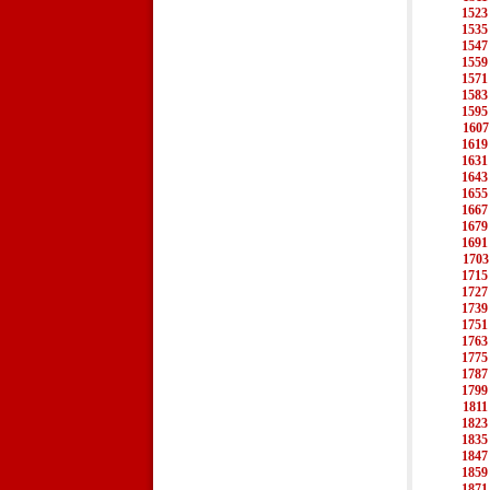
1523
1535
1547
1559
1571
1583
1595
1607
1619
1631
1643
1655
1667
1679
1691
1703
1715
1727
1739
1751
1763
1775
1787
1799
1811
1823
1835
1847
1859
1871