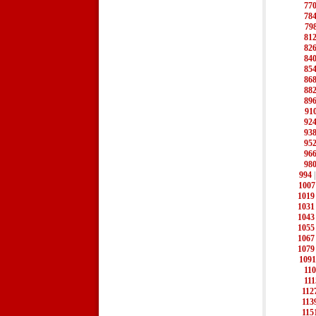
77
78
79
81
82
84
85
86
88
89
91
92
93
95
96
98
994
1007
1019
1031
1043
1055
1067
1079
1091
11
111
112
113
115