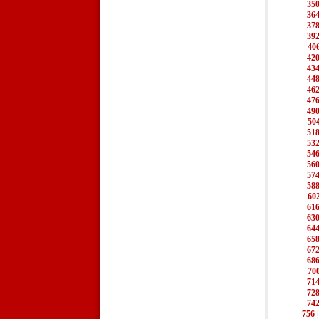
35
36
37
39
40
42
43
44
46
47
49
50
51
53
54
56
57
58
60
61
63
64
65
67
68
70
71
72
74
756