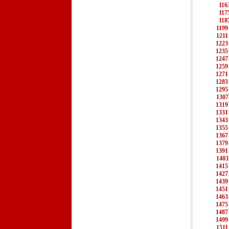
116
117
118
1199
1211
1223
1235
1247
1259
1271
1283
1295
1307
1319
1331
1343
1355
1367
1379
1391
1403
1415
1427
1439
1451
1463
1475
1487
1499
1511