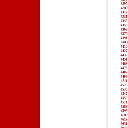
4295
4307
4319
4331
4343
4355
4367
4379
4391
4403
4415
4427
4439
4451
4463
4475
4487
4499
4511
4523
4535
4547
4559
4571
4583
4595
4607
4619
4631