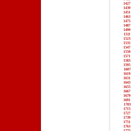
1427
1439
1451
1463
1475
1487
1499
1511
1523
1535
1547
1559
1571
1583
1595
1607
1619
1631
1643
1655
1667
1679
1691
1703
1715
1727
1739
1751
1763
1775