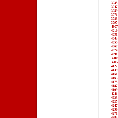
3935
3947
3959
3971
3983
3995
4007
4019
4031
4043
4055
4067
4079
4091
410
4115
4127
4139
4151
4163
4175
4187
4199
4211
4223
4235
4247
4259
4271
4283