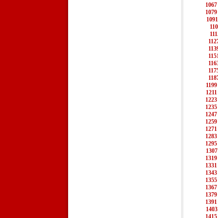
1067
1079
1091
11
111
112
113
115
116
117
118
1199
1211
1223
1235
1247
1259
1271
1283
1295
1307
1319
1331
1343
1355
1367
1379
1391
1403
1415