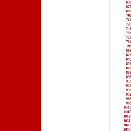
65
67
68
70
71
72
74
75
77
78
79
81
82
84
85
86
88
89
91
92
93
95
96
98
994
1007
1019
1031
1043
1055