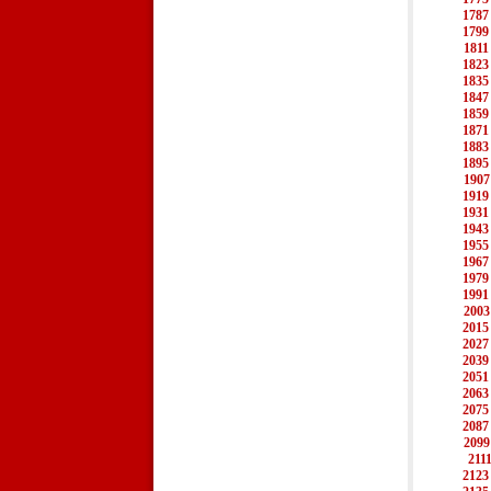
1787
1799
1811
1823
1835
1847
1859
1871
1883
1895
1907
1919
1931
1943
1955
1967
1979
1991
2003
2015
2027
2039
2051
2063
2075
2087
2099
211
2123