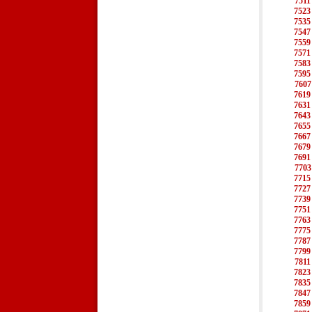
7511
7523
7535
7547
7559
7571
7583
7595
7607
7619
7631
7643
7655
7667
7679
7691
7703
7715
7727
7739
7751
7763
7775
7787
7799
7811
7823
7835
7847
7859