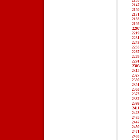
2135
2147
2159
2171
2183
2195
2207
2219
2231
2243
2255
2267
2279
2291
2303
2315
2327
2339
2351
2363
2375
2387
2399
2411
2423
2435
2447
2459
2471
2483