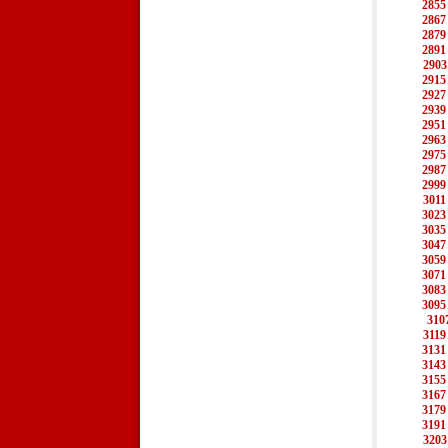
2855
2867
2879
2891
2903
2915
2927
2939
2951
2963
2975
2987
2999
3011
3023
3035
3047
3059
3071
3083
3095
310
3119
3131
3143
3155
3167
3179
3191
3203