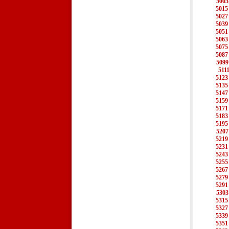
5003
5015
5027
5039
5051
5063
5075
5087
5099
511
5123
5135
5147
5159
5171
5183
5195
5207
5219
5231
5243
5255
5267
5279
5291
5303
5315
5327
5339
5351