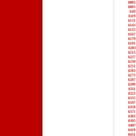
6083
6095
610
6119
6131
6143
6155
6167
6179
6191
6203
6215
6227
6239
6251
6263
6275
6287
6299
6311
6323
6335
6347
6359
6371
6383
6395
6407
6419
6431