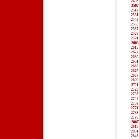
2495
2507
2519
2531
2543
2555
2567
2579
2591
2603
2615
2627
2639
2651
2663
2675
2687
2699
2711
2723
2735
2747
2759
2771
2783
2795
2807
2819
2831
2843