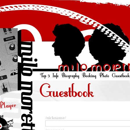
/nickname/