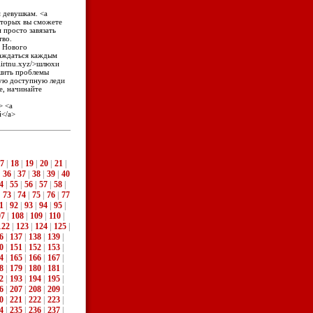
м девушкам. <a
которых вы сможете
 просто завязать
тво.
и Нового
лаждаться каждым
lirtnu.xyz/>шлюхи
ешить проблемы
бую доступную леди
е, начинайте
> <a
й</a>
7
|
18
|
19
|
20
|
21
|
|
36
|
37
|
38
|
39
|
40
4
|
55
|
56
|
57
|
58
|
|
73
|
74
|
75
|
76
|
77
1
|
92
|
93
|
94
|
95
|
07
|
108
|
109
|
110
|
122
|
123
|
124
|
125
|
6
|
137
|
138
|
139
|
0
|
151
|
152
|
153
|
4
|
165
|
166
|
167
|
8
|
179
|
180
|
181
|
2
|
193
|
194
|
195
|
6
|
207
|
208
|
209
|
0
|
221
|
222
|
223
|
4
|
235
|
236
|
237
|