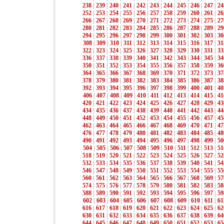
238
|
239
|
240
|
241
|
242
|
243
|
244
|
245
|
246
|
247
|
24
252
|
253
|
254
|
255
|
256
|
257
|
258
|
259
|
260
|
261
|
26
266
|
267
|
268
|
269
|
270
|
271
|
272
|
273
|
274
|
275
|
27
280
|
281
|
282
|
283
|
284
|
285
|
286
|
287
|
288
|
289
|
29
294
|
295
|
296
|
297
|
298
|
299
|
300
|
301
|
302
|
303
|
30
308
|
309
|
310
|
311
|
312
|
313
|
314
|
315
|
316
|
317
|
31
322
|
323
|
324
|
325
|
326
|
327
|
328
|
329
|
330
|
331
|
33
336
|
337
|
338
|
339
|
340
|
341
|
342
|
343
|
344
|
345
|
34
350
|
351
|
352
|
353
|
354
|
355
|
356
|
357
|
358
|
359
|
36
364
|
365
|
366
|
367
|
368
|
369
|
370
|
371
|
372
|
373
|
37
378
|
379
|
380
|
381
|
382
|
383
|
384
|
385
|
386
|
387
|
38
392
|
393
|
394
|
395
|
396
|
397
|
398
|
399
|
400
|
401
|
40
406
|
407
|
408
|
409
|
410
|
411
|
412
|
413
|
414
|
415
|
41
420
|
421
|
422
|
423
|
424
|
425
|
426
|
427
|
428
|
429
|
43
434
|
435
|
436
|
437
|
438
|
439
|
440
|
441
|
442
|
443
|
44
448
|
449
|
450
|
451
|
452
|
453
|
454
|
455
|
456
|
457
|
45
462
|
463
|
464
|
465
|
466
|
467
|
468
|
469
|
470
|
471
|
47
476
|
477
|
478
|
479
|
480
|
481
|
482
|
483
|
484
|
485
|
48
490
|
491
|
492
|
493
|
494
|
495
|
496
|
497
|
498
|
499
|
50
504
|
505
|
506
|
507
|
508
|
509
|
510
|
511
|
512
|
513
|
51
518
|
519
|
520
|
521
|
522
|
523
|
524
|
525
|
526
|
527
|
52
532
|
533
|
534
|
535
|
536
|
537
|
538
|
539
|
540
|
541
|
54
546
|
547
|
548
|
549
|
550
|
551
|
552
|
553
|
554
|
555
|
55
560
|
561
|
562
|
563
|
564
|
565
|
566
|
567
|
568
|
569
|
57
574
|
575
|
576
|
577
|
578
|
579
|
580
|
581
|
582
|
583
|
58
588
|
589
|
590
|
591
|
592
|
593
|
594
|
595
|
596
|
597
|
59
602
|
603
|
604
|
605
|
606
|
607
|
608
|
609
|
610
|
611
|
61
616
|
617
|
618
|
619
|
620
|
621
|
622
|
623
|
624
|
625
|
62
630
|
631
|
632
|
633
|
634
|
635
|
636
|
637
|
638
|
639
|
64
644
|
645
|
646
|
647
|
648
|
649
|
650
|
651
|
652
|
653
|
65