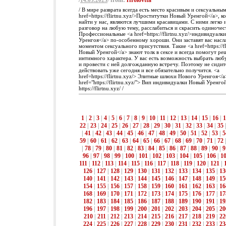
/
/ from:
rfrolovtta
14.03.2023
/ В мире разврата всегда есть место красивым и сексуальны
href=https://flirtnu.xyz/>Проститутки Новый Уренгой</a>, 
найти у нас, являются лучшими красавицами. С ними легко и
разговор на любую тему, расслабиться и скрасить одиночес
Профессиональные <a href=https://flirtnu.xyz/>индивидуалк
Уренгоя</a> по-особенному хороши. Они заставят вас нас
моментом сексуального присутствия. Такие <a href=https://f
Новый Уренгой</a> знают толк в сексе и всегда помогут р
интимного характера. У вас есть возможность выбрать лю
и провести с ней долгожданную встречу. Поэтому не сидит
действовать уже сегодня и все обязательно получится. <a
href=https://flirtnu.xyz/> Элитные шлюхи Нового Уренгоя</a
href="https://flirtnu.xyz/"> Вип индивидуалки Новый Уренго
https://flirtnu.xyz/ /
1
|
2
|
3
|
4
|
5
|
6
|
7
|
8
|
9
|
10
|
11
|
12
|
13
|
14
|
15
|
16
|
1
22
|
23
|
24
|
25
|
26
|
27
|
28
|
29
|
30
|
31
|
32
|
33
|
34
|
35
|
41
|
42
|
43
|
44
|
45
|
46
|
47
|
48
|
49
|
50
|
51
|
52
|
53
|
5
59
|
60
|
61
|
62
|
63
|
64
|
65
|
66
|
67
|
68
|
69
|
70
|
71
|
72
|
78
|
79
|
80
|
81
|
82
|
83
|
84
|
85
|
86
|
87
|
88
|
89
|
90
|
9
96
|
97
|
98
|
99
|
100
|
101
|
102
|
103
|
104
|
105
|
106
|
1
111
|
112
|
113
|
114
|
115
|
116
|
117
|
118
|
119
|
120
|
121
|
126
|
127
|
128
|
129
|
130
|
131
|
132
|
133
|
134
|
135
|
13
140
|
141
|
142
|
143
|
144
|
145
|
146
|
147
|
148
|
149
|
15
154
|
155
|
156
|
157
|
158
|
159
|
160
|
161
|
162
|
163
|
16
168
|
169
|
170
|
171
|
172
|
173
|
174
|
175
|
176
|
177
|
17
182
|
183
|
184
|
185
|
186
|
187
|
188
|
189
|
190
|
191
|
19
196
|
197
|
198
|
199
|
200
|
201
|
202
|
203
|
204
|
205
|
20
210
|
211
|
212
|
213
|
214
|
215
|
216
|
217
|
218
|
219
|
22
224
|
225
|
226
|
227
|
228
|
229
|
230
|
231
|
232
|
233
|
23