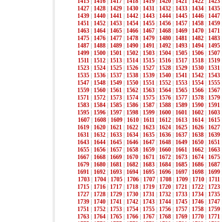
1415
|
1416
|
1417
|
1418
|
1419
|
1420
|
1421
|
1422
|
1423
1427
|
1428
|
1429
|
1430
|
1431
|
1432
|
1433
|
1434
|
1435
1439
|
1440
|
1441
|
1442
|
1443
|
1444
|
1445
|
1446
|
1447
1451
|
1452
|
1453
|
1454
|
1455
|
1456
|
1457
|
1458
|
1459
1463
|
1464
|
1465
|
1466
|
1467
|
1468
|
1469
|
1470
|
1471
1475
|
1476
|
1477
|
1478
|
1479
|
1480
|
1481
|
1482
|
1483
1487
|
1488
|
1489
|
1490
|
1491
|
1492
|
1493
|
1494
|
1495
1499
|
1500
|
1501
|
1502
|
1503
|
1504
|
1505
|
1506
|
1507
1511
|
1512
|
1513
|
1514
|
1515
|
1516
|
1517
|
1518
|
1519
1523
|
1524
|
1525
|
1526
|
1527
|
1528
|
1529
|
1530
|
1531
1535
|
1536
|
1537
|
1538
|
1539
|
1540
|
1541
|
1542
|
1543
1547
|
1548
|
1549
|
1550
|
1551
|
1552
|
1553
|
1554
|
1555
1559
|
1560
|
1561
|
1562
|
1563
|
1564
|
1565
|
1566
|
1567
1571
|
1572
|
1573
|
1574
|
1575
|
1576
|
1577
|
1578
|
1579
1583
|
1584
|
1585
|
1586
|
1587
|
1588
|
1589
|
1590
|
1591
1595
|
1596
|
1597
|
1598
|
1599
|
1600
|
1601
|
1602
|
1603
1607
|
1608
|
1609
|
1610
|
1611
|
1612
|
1613
|
1614
|
1615
1619
|
1620
|
1621
|
1622
|
1623
|
1624
|
1625
|
1626
|
1627
1631
|
1632
|
1633
|
1634
|
1635
|
1636
|
1637
|
1638
|
1639
1643
|
1644
|
1645
|
1646
|
1647
|
1648
|
1649
|
1650
|
1651
1655
|
1656
|
1657
|
1658
|
1659
|
1660
|
1661
|
1662
|
1663
1667
|
1668
|
1669
|
1670
|
1671
|
1672
|
1673
|
1674
|
1675
1679
|
1680
|
1681
|
1682
|
1683
|
1684
|
1685
|
1686
|
1687
1691
|
1692
|
1693
|
1694
|
1695
|
1696
|
1697
|
1698
|
1699
1703
|
1704
|
1705
|
1706
|
1707
|
1708
|
1709
|
1710
|
1711
1715
|
1716
|
1717
|
1718
|
1719
|
1720
|
1721
|
1722
|
1723
1727
|
1728
|
1729
|
1730
|
1731
|
1732
|
1733
|
1734
|
1735
1739
|
1740
|
1741
|
1742
|
1743
|
1744
|
1745
|
1746
|
1747
1751
|
1752
|
1753
|
1754
|
1755
|
1756
|
1757
|
1758
|
1759
1763
|
1764
|
1765
|
1766
|
1767
|
1768
|
1769
|
1770
|
1771