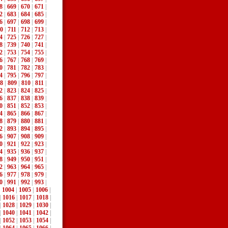
8
|
669
|
670
|
671
|
2
|
683
|
684
|
685
|
6
|
697
|
698
|
699
|
0
|
711
|
712
|
713
|
4
|
725
|
726
|
727
|
8
|
739
|
740
|
741
|
2
|
753
|
754
|
755
|
6
|
767
|
768
|
769
|
0
|
781
|
782
|
783
|
4
|
795
|
796
|
797
|
8
|
809
|
810
|
811
|
2
|
823
|
824
|
825
|
6
|
837
|
838
|
839
|
0
|
851
|
852
|
853
|
4
|
865
|
866
|
867
|
8
|
879
|
880
|
881
|
2
|
893
|
894
|
895
|
6
|
907
|
908
|
909
|
0
|
921
|
922
|
923
|
4
|
935
|
936
|
937
|
8
|
949
|
950
|
951
|
2
|
963
|
964
|
965
|
6
|
977
|
978
|
979
|
0
|
991
|
992
|
993
|
|
1004
|
1005
|
1006
|
|
1016
|
1017
|
1018
|
|
1028
|
1029
|
1030
|
|
1040
|
1041
|
1042
|
|
1052
|
1053
|
1054
|