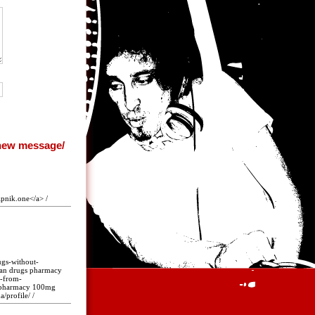
pnik.one</a> /
gs-without-
ian drugs pharmacy
s-from-
ra pharmacy 100mg
profile/ /