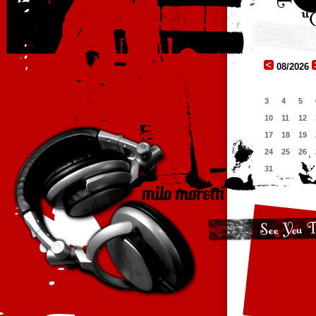
08/2026
3
4
5
10
11
12
17
18
19
24
25
26
31