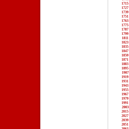
1715
1727
1739
1751
1763
1775
1787
1799
1811
1823
1835
1847
1859
1871
1883
1895
1907
1919
1931
1943
1955
1967
1979
1991
2003
2015
2027
2039
2051
2063