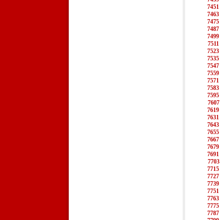
7451
7463
7475
7487
7499
7511
7523
7535
7547
7559
7571
7583
7595
7607
7619
7631
7643
7655
7667
7679
7691
7703
7715
7727
7739
7751
7763
7775
7787