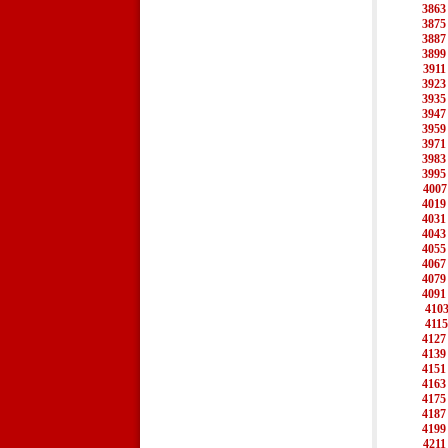
3863
3875
3887
3899
3911
3923
3935
3947
3959
3971
3983
3995
4007
4019
4031
4043
4055
4067
4079
4091
410
4115
4127
4139
4151
4163
4175
4187
4199
4211