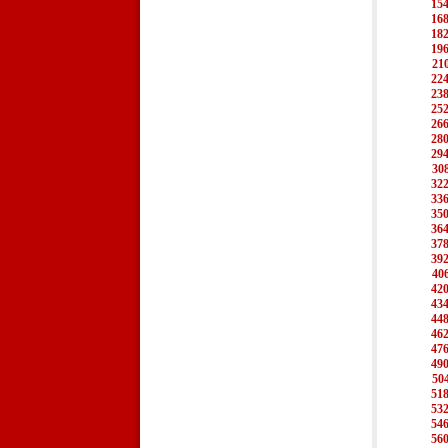
15
16
18
19
21
22
23
25
26
28
29
30
32
33
35
36
37
39
40
42
43
44
46
47
49
50
51
53
54
56