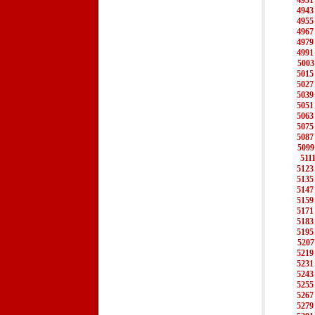
4931
4943
4955
4967
4979
4991
5003
5015
5027
5039
5051
5063
5075
5087
5099
511
5123
5135
5147
5159
5171
5183
5195
5207
5219
5231
5243
5255
5267
5279