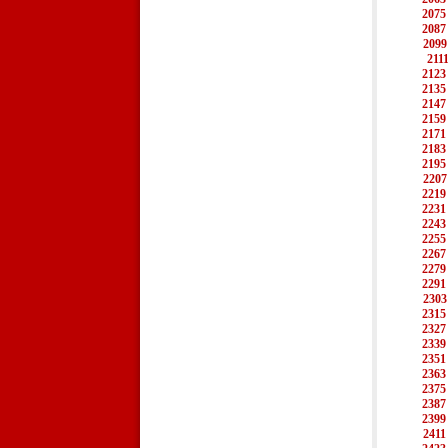
2075
2087
2099
211
2123
2135
2147
2159
2171
2183
2195
2207
2219
2231
2243
2255
2267
2279
2291
2303
2315
2327
2339
2351
2363
2375
2387
2399
2411