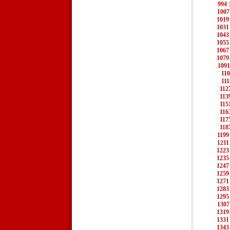
994
1007
1019
1031
1043
1055
1067
1079
1091
11
111
112
113
115
116
117
118
1199
1211
1223
1235
1247
1259
1271
1283
1295
1307
1319
1331
1343