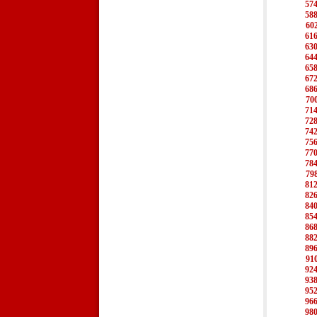
57
58
60
61
63
64
65
67
68
70
71
72
74
75
77
78
79
81
82
84
85
86
88
89
91
92
93
95
96
98