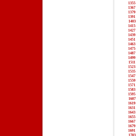
1355
1367
1379
1391
1403
1415
1427
1439
1451
1463
1475
1487
1499
1511
1523
1535
1547
1559
1571
1583
1595
1607
1619
1631
1643
1655
1667
1679
1691
1703