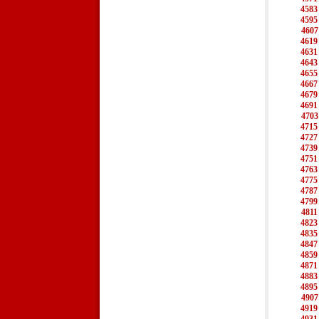
4583
4595
4607
4619
4631
4643
4655
4667
4679
4691
4703
4715
4727
4739
4751
4763
4775
4787
4799
4811
4823
4835
4847
4859
4871
4883
4895
4907
4919