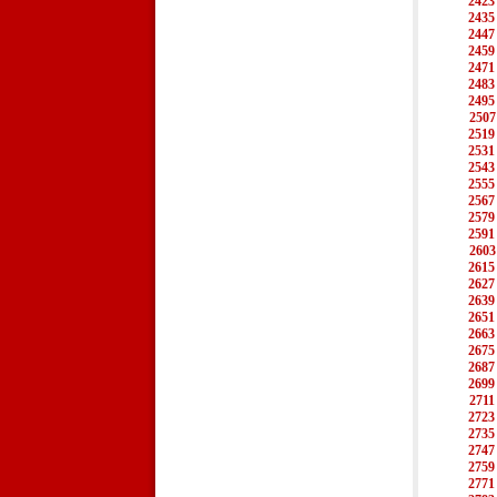
2423
2435
2447
2459
2471
2483
2495
2507
2519
2531
2543
2555
2567
2579
2591
2603
2615
2627
2639
2651
2663
2675
2687
2699
2711
2723
2735
2747
2759
2771