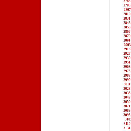
2783
2795
2807
2819
2831
2843
2855
2867
2879
2891
2903
2915
2927
2939
2951
2963
2975
2987
2999
3011
3023
3035
3047
3059
3071
3083
3095
310
3119
3131