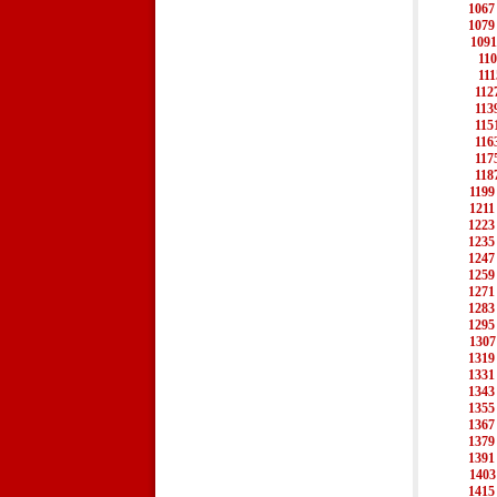
1067
1079
1091
11
111
112
113
115
116
117
118
1199
1211
1223
1235
1247
1259
1271
1283
1295
1307
1319
1331
1343
1355
1367
1379
1391
1403
1415