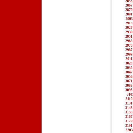
2855
2867
2879
2891
2903
2915
2927
2939
2951
2963
2975
2987
2999
3011
3023
3035
3047
3059
3071
3083
3095
310
3119
3131
3143
3155
3167
3179
3191
3203