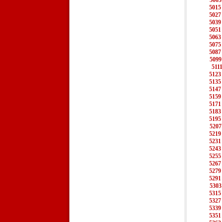
5003
5015
5027
5039
5051
5063
5075
5087
5099
511
5123
5135
5147
5159
5171
5183
5195
5207
5219
5231
5243
5255
5267
5279
5291
5303
5315
5327
5339
5351