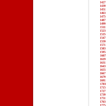
1427
1439
1451
1463
1475
1487
1499
1511
1523
1535
1547
1559
1571
1583
1595
1607
1619
1631
1643
1655
1667
1679
1691
1703
1715
1727
1739
1751
1763
1775