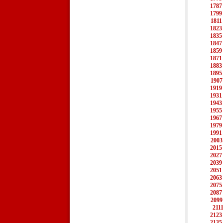
1787
1799
1811
1823
1835
1847
1859
1871
1883
1895
1907
1919
1931
1943
1955
1967
1979
1991
2003
2015
2027
2039
2051
2063
2075
2087
2099
211
2123
2135