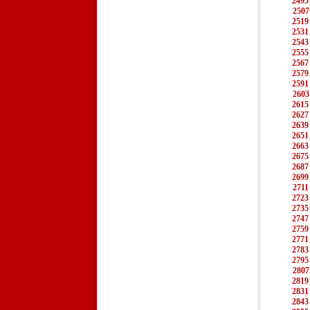
2495
2507
2519
2531
2543
2555
2567
2579
2591
2603
2615
2627
2639
2651
2663
2675
2687
2699
2711
2723
2735
2747
2759
2771
2783
2795
2807
2819
2831
2843