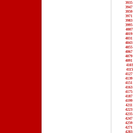
3935
3947
3959
3971
3983
3995
4007
4019
4031
4043
4055
4067
4079
4091
410
4115
4127
4139
4151
4163
4175
4187
4199
4211
4223
4235
4247
4259
4271
4283