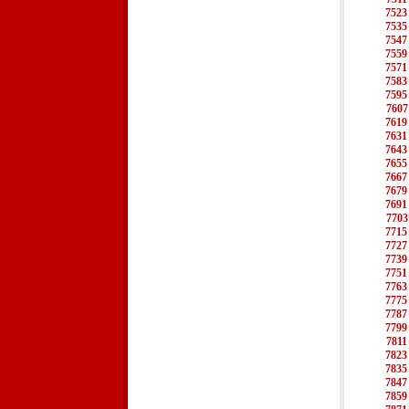
7523
7535
7547
7559
7571
7583
7595
7607
7619
7631
7643
7655
7667
7679
7691
7703
7715
7727
7739
7751
7763
7775
7787
7799
7811
7823
7835
7847
7859