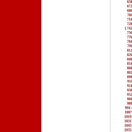
65
67
68
70
71
72
[ 742
75
77
78
79
81
82
84
85
86
88
89
91
92
93
95
96
98
994
1007
1019
1031
1043
1055