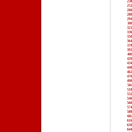
23
25
26
28
29
30
32
33
35
36
37
39
40
42
43
44
46
47
49
50
51
53
54
56
57
58
60
61
63
64