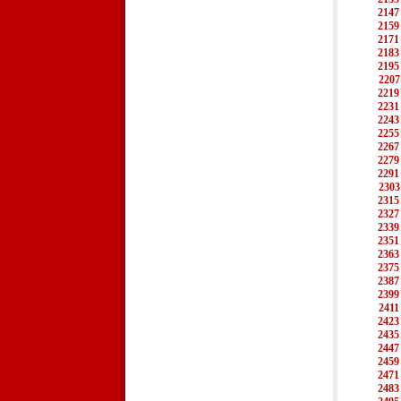
2147
2159
2171
2183
2195
2207
2219
2231
2243
2255
2267
2279
2291
2303
2315
2327
2339
2351
2363
2375
2387
2399
2411
2423
2435
2447
2459
2471
2483