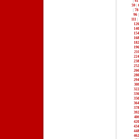
|
41
59
|
|
78
96
111
|
12
14
15
16
18
19
21
22
23
25
26
28
29
30
32
33
35
36
37
39
40
42
43
44
46