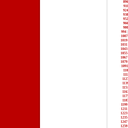
89
91
92
93
95
96
98
994
1007
1019
1031
1043
1055
1067
1079
1091
11
111
112
113
115
116
117
118
1199
1211
1223
1235
1247
1259