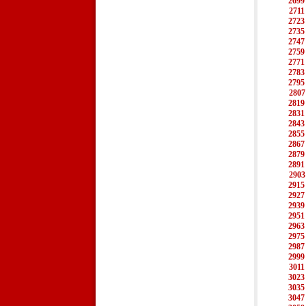
2699
2711
2723
2735
2747
2759
2771
2783
2795
2807
2819
2831
2843
2855
2867
2879
2891
2903
2915
2927
2939
2951
2963
2975
2987
2999
3011
3023
3035
3047