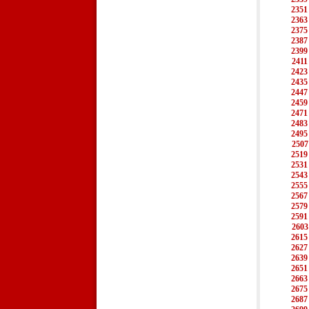
2351
2363
2375
2387
2399
2411
2423
2435
2447
2459
2471
2483
2495
2507
2519
2531
2543
2555
2567
2579
2591
2603
2615
2627
2639
2651
2663
2675
2687