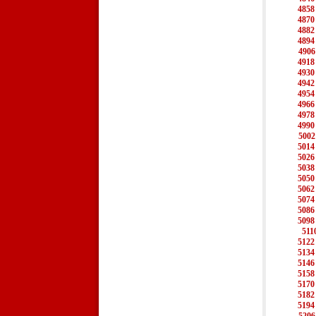
4858
4870
4882
4894
4906
4918
4930
4942
4954
4966
4978
4990
5002
5014
5026
5038
5050
5062
5074
5086
5098
511
5122
5134
5146
5158
5170
5182
5194