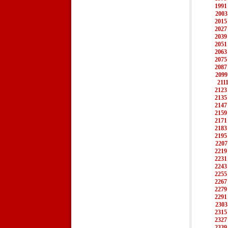
1991
2003
2015
2027
2039
2051
2063
2075
2087
2099
211
2123
2135
2147
2159
2171
2183
2195
2207
2219
2231
2243
2255
2267
2279
2291
2303
2315
2327
2339