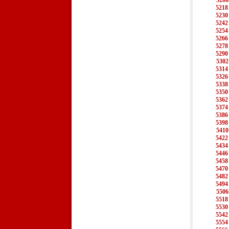
5206
5218
5230
5242
5254
5266
5278
5290
5302
5314
5326
5338
5350
5362
5374
5386
5398
5410
5422
5434
5446
5458
5470
5482
5494
5506
5518
5530
5542
5554