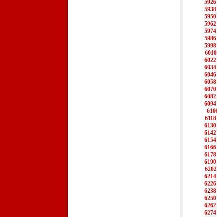
5926
5938
5950
5962
5974
5986
5998
6010
6022
6034
6046
6058
6070
6082
6094
610
6118
6130
6142
6154
6166
6178
6190
6202
6214
6226
6238
6250
6262
6274