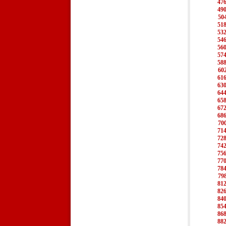
47
49
50
51
53
54
56
57
58
60
61
63
64
65
67
68
70
71
72
74
75
77
78
79
81
82
84
85
86
88