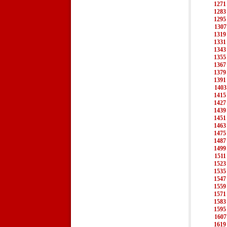
1271
1283
1295
1307
1319
1331
1343
1355
1367
1379
1391
1403
1415
1427
1439
1451
1463
1475
1487
1499
1511
1523
1535
1547
1559
1571
1583
1595
1607
1619