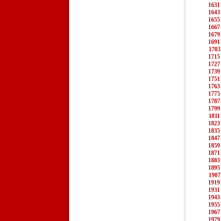
1631
1643
1655
1667
1679
1691
1703
1715
1727
1739
1751
1763
1775
1787
1799
1811
1823
1835
1847
1859
1871
1883
1895
1907
1919
1931
1943
1955
1967
1979