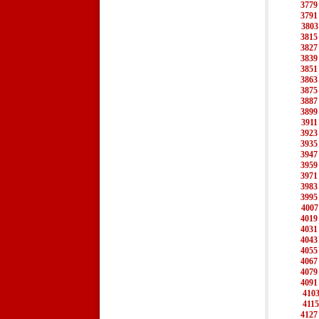
3779
3791
3803
3815
3827
3839
3851
3863
3875
3887
3899
3911
3923
3935
3947
3959
3971
3983
3995
4007
4019
4031
4043
4055
4067
4079
4091
410
4115
4127