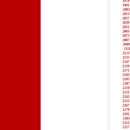
1979
1991
2003
2015
2027
2039
2051
2063
2075
2087
2099
211
2123
2135
2147
2159
2171
2183
2195
2207
2219
2231
2243
2255
2267
2279
2291
2303
2315
2327