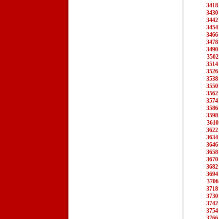
3418
3430
3442
3454
3466
3478
3490
3502
3514
3526
3538
3550
3562
3574
3586
3598
3610
3622
3634
3646
3658
3670
3682
3694
3706
3718
3730
3742
3754
3766