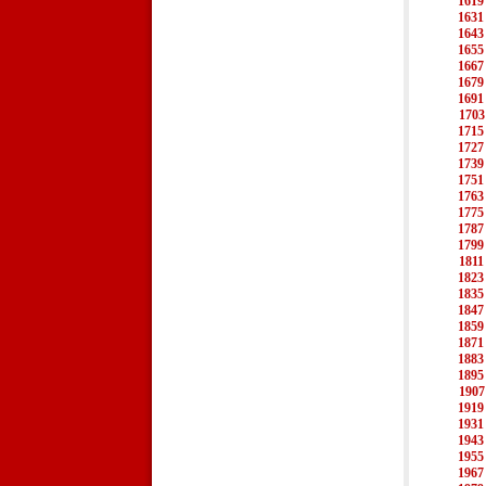
1619
1631
1643
1655
1667
1679
1691
1703
1715
1727
1739
1751
1763
1775
1787
1799
1811
1823
1835
1847
1859
1871
1883
1895
1907
1919
1931
1943
1955
1967