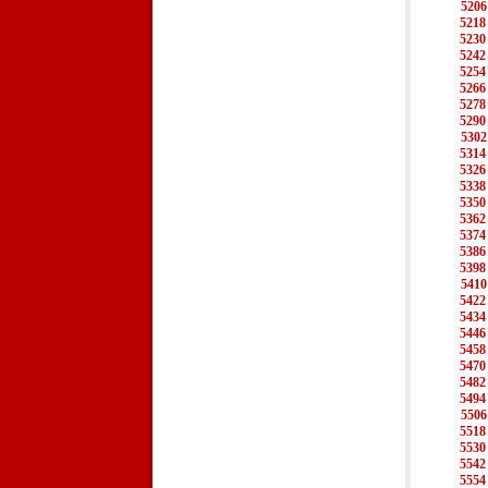
5206
5218
5230
5242
5254
5266
5278
5290
5302
5314
5326
5338
5350
5362
5374
5386
5398
5410
5422
5434
5446
5458
5470
5482
5494
5506
5518
5530
5542
5554