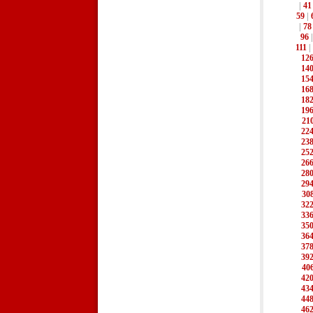
|
41
59
|
|
78
96
111
|
12
14
15
16
18
19
21
22
23
25
26
28
29
30
32
33
35
36
37
39
40
42
43
44
46