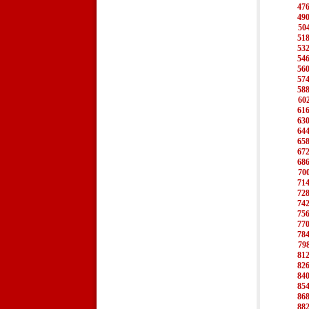
47
49
50
51
53
54
56
57
58
60
61
63
64
65
67
68
70
71
72
74
75
77
78
79
81
82
84
85
86
88