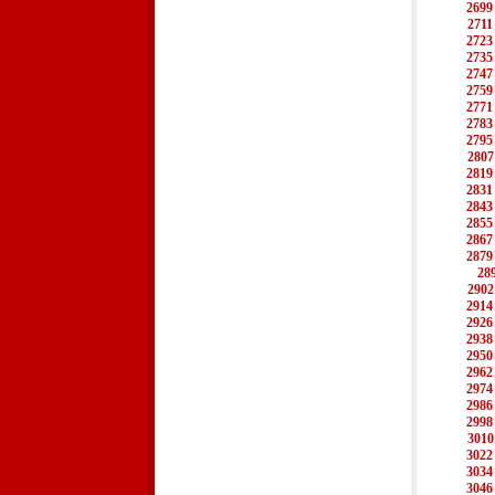
2699
2711
2723
2735
2747
2759
2771
2783
2795
2807
2819
2831
2843
2855
2867
2879
28
2902
2914
2926
2938
2950
2962
2974
2986
2998
3010
3022
3034
3046