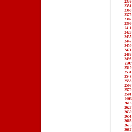
2339
2351
2363
2375
2387
2399
2411
2423
2435
2447
2459
2471
2483
2495
2507
2519
2531
2543
2555
2567
2579
2591
2603
2615
2627
2639
2651
2663
2675
2687