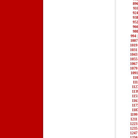
89
91
92
93
95
96
98
994
1007
1019
1031
1043
1055
1067
1079
1091
11
111
112
113
115
116
117
118
1199
1211
1223
1235
1247
1259