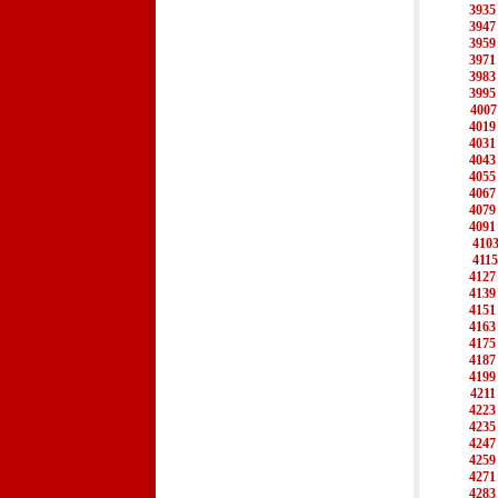
3935
3947
3959
3971
3983
3995
4007
4019
4031
4043
4055
4067
4079
4091
410
4115
4127
4139
4151
4163
4175
4187
4199
4211
4223
4235
4247
4259
4271
4283