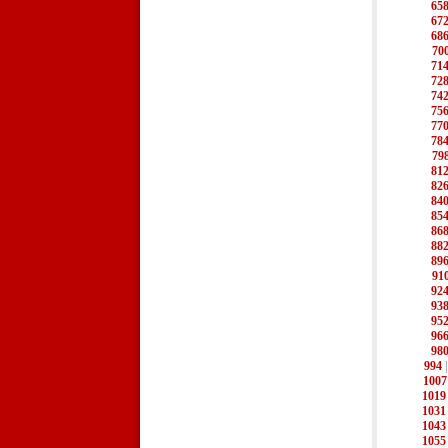
65
67
68
70
71
72
74
75
77
78
79
81
82
84
85
86
88
89
91
92
93
95
96
98
994
1007
1019
1031
1043
1055