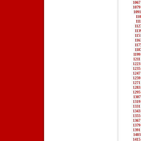
1067
1079
1091
11
111
112
113
115
116
117
118
1199
1211
1223
1235
1247
1259
1271
1283
1295
1307
1319
1331
1343
1355
1367
1379
1391
1403
1415