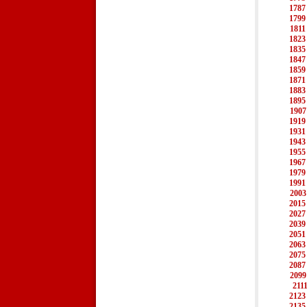
1787
1799
1811
1823
1835
1847
1859
1871
1883
1895
1907
1919
1931
1943
1955
1967
1979
1991
2003
2015
2027
2039
2051
2063
2075
2087
2099
211
2123
2135