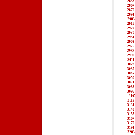
2855
2867
2879
2891
2903
2915
2927
2939
2951
2963
2975
2987
2999
3011
3023
3035
3047
3059
3071
3083
3095
310
3119
3131
3143
3155
3167
3179
3191
3203