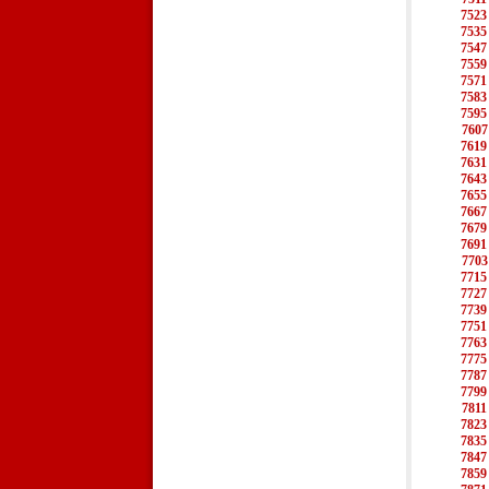
7523
7535
7547
7559
7571
7583
7595
7607
7619
7631
7643
7655
7667
7679
7691
7703
7715
7727
7739
7751
7763
7775
7787
7799
7811
7823
7835
7847
7859