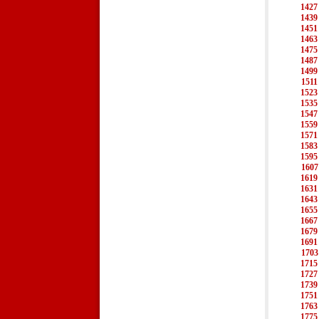
1427
1439
1451
1463
1475
1487
1499
1511
1523
1535
1547
1559
1571
1583
1595
1607
1619
1631
1643
1655
1667
1679
1691
1703
1715
1727
1739
1751
1763
1775