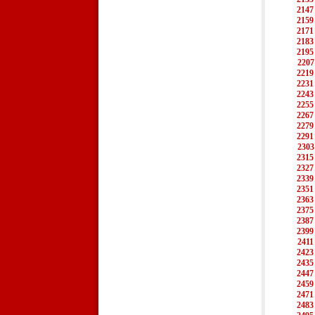
2147
2159
2171
2183
2195
2207
2219
2231
2243
2255
2267
2279
2291
2303
2315
2327
2339
2351
2363
2375
2387
2399
2411
2423
2435
2447
2459
2471
2483