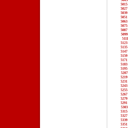
5003
5015
5027
5039
5051
5063
5075
5087
5099
511
5123
5135
5147
5159
5171
5183
5195
5207
5219
5231
5243
5255
5267
5279
5291
5303
5315
5327
5339
5351