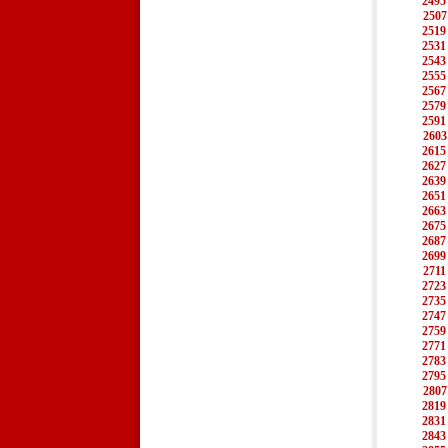
2495
2507
2519
2531
2543
2555
2567
2579
2591
2603
2615
2627
2639
2651
2663
2675
2687
2699
2711
2723
2735
2747
2759
2771
2783
2795
2807
2819
2831
2843