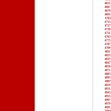
4655
4667
4679
4691
4703
4715
4727
4739
4751
4763
4775
4787
4799
4811
4823
4835
4847
4859
4871
4883
4895
4907
4919
4931
4943
4955
4967
4979
4991