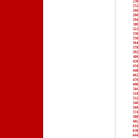
23
25
26
28
29
30
32
33
35
36
37
39
40
42
43
44
46
47
49
50
51
53
54
56
57
58
60
61
63
64