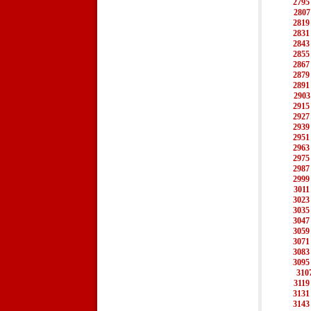
2795
2807
2819
2831
2843
2855
2867
2879
2891
2903
2915
2927
2939
2951
2963
2975
2987
2999
3011
3023
3035
3047
3059
3071
3083
3095
310
3119
3131
3143