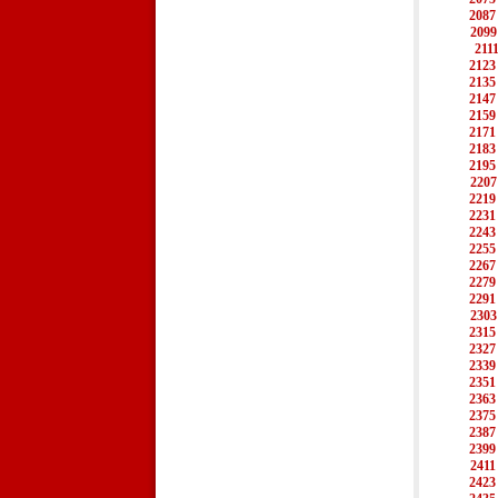
2087
2099
211
2123
2135
2147
2159
2171
2183
2195
2207
2219
2231
2243
2255
2267
2279
2291
2303
2315
2327
2339
2351
2363
2375
2387
2399
2411
2423