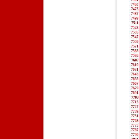
7463
7475
7487
7499
7511
7523
7535
7547
7559
7571
7583
7595
7607
7619
7631
7643
7655
7667
7679
7691
7703
7715
7727
7739
7751
7763
7775
7787
7799