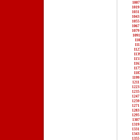
1007
1019
1031
1043
1055
1067
1079
1091
11
111
112
113
115
116
117
118
1199
1211
1223
1235
1247
1259
1271
1283
1295
1307
1319
1331
1343
1355