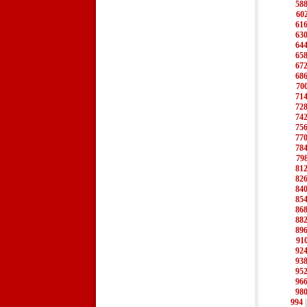
58
60
61
63
64
65
67
68
70
71
72
74
75
77
78
79
81
82
84
85
86
88
89
91
92
93
95
96
98
994