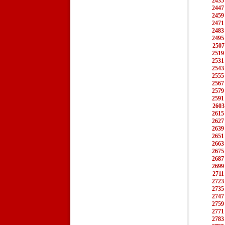
2435
2447
2459
2471
2483
2495
2507
2519
2531
2543
2555
2567
2579
2591
2603
2615
2627
2639
2651
2663
2675
2687
2699
2711
2723
2735
2747
2759
2771
2783