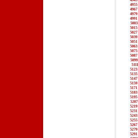
4943
4955
4967
4979
4991
5003
5015
5027
5039
5051
5063
5075
5087
5099
511
5123
5135
5147
5159
5171
5183
5195
5207
5219
5231
5243
5255
5267
5279
5291