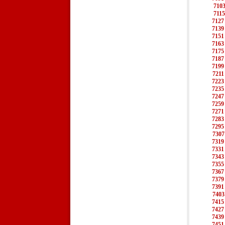
710
7115
7127
7139
7151
7163
7175
7187
7199
7211
7223
7235
7247
7259
7271
7283
7295
7307
7319
7331
7343
7355
7367
7379
7391
7403
7415
7427
7439
7451