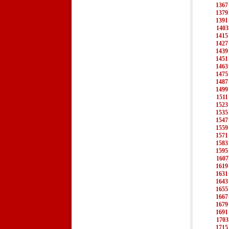
1367
1379
1391
1403
1415
1427
1439
1451
1463
1475
1487
1499
1511
1523
1535
1547
1559
1571
1583
1595
1607
1619
1631
1643
1655
1667
1679
1691
1703
1715