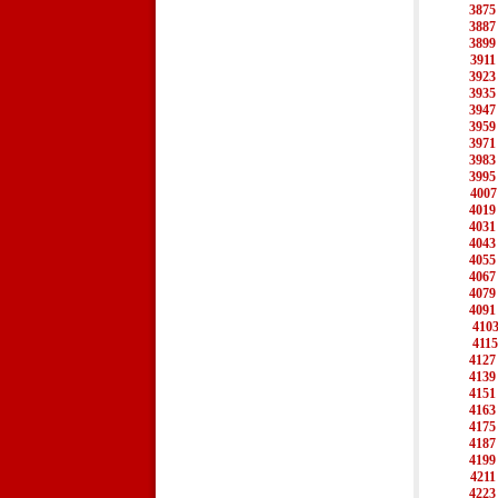
3875
3887
3899
3911
3923
3935
3947
3959
3971
3983
3995
4007
4019
4031
4043
4055
4067
4079
4091
410
4115
4127
4139
4151
4163
4175
4187
4199
4211
4223