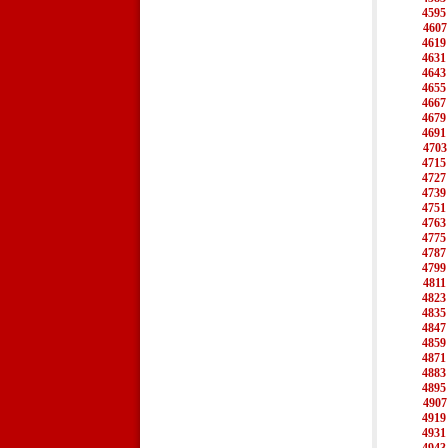
4595
4607
4619
4631
4643
4655
4667
4679
4691
4703
4715
4727
4739
4751
4763
4775
4787
4799
4811
4823
4835
4847
4859
4871
4883
4895
4907
4919
4931