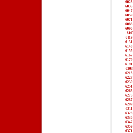
6023
6035
6047
6059
6071
6083
6095
610
6119
6131
6143
6155
6167
6179
6191
6203
6215
6227
6239
6251
6263
6275
6287
6299
6311
6323
6335
6347
6359
6371