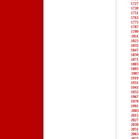
1727
1739
1751
1763
1775
1787
1799
1811
1823
1835
1847
1859
1871
1883
1895
1907
1919
1931
1943
1955
1967
1979
1991
2003
2015
2027
2039
2051
2063
2075