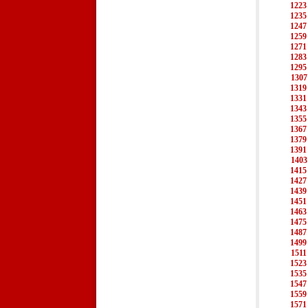
1223
1235
1247
1259
1271
1283
1295
1307
1319
1331
1343
1355
1367
1379
1391
1403
1415
1427
1439
1451
1463
1475
1487
1499
1511
1523
1535
1547
1559
1571