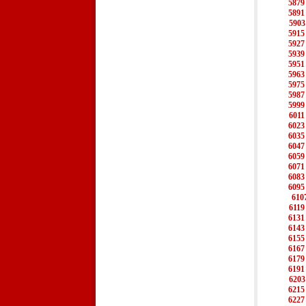
5879
5891
5903
5915
5927
5939
5951
5963
5975
5987
5999
6011
6023
6035
6047
6059
6071
6083
6095
610
6119
6131
6143
6155
6167
6179
6191
6203
6215
6227