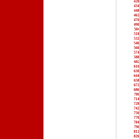
42
43
44
46
47
49
50
51
53
54
56
57
58
60
61
63
64
65
67
68
70
71
72
74
75
77
78
79
81
82