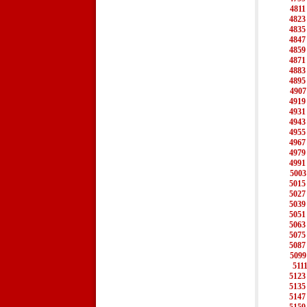
4811
4823
4835
4847
4859
4871
4883
4895
4907
4919
4931
4943
4955
4967
4979
4991
5003
5015
5027
5039
5051
5063
5075
5087
5099
511
5123
5135
5147