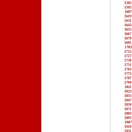
1583
1595
1607
1619
1631
1643
1655
1667
1679
1691
1703
1715
1727
1739
1751
1763
1775
1787
1799
1811
1823
1835
1847
1859
1871
1883
1895
1907
1919
1931