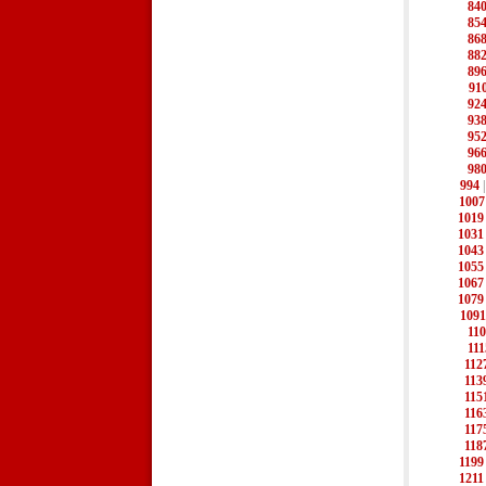
84
85
86
88
89
91
92
93
95
96
98
994
1007
1019
1031
1043
1055
1067
1079
1091
11
111
112
113
115
116
117
118
1199
1211