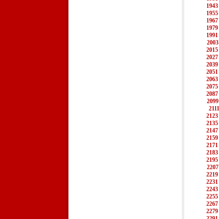
1943
1955
1967
1979
1991
2003
2015
2027
2039
2051
2063
2075
2087
2099
211
2123
2135
2147
2159
2171
2183
2195
2207
2219
2231
2243
2255
2267
2279
2291