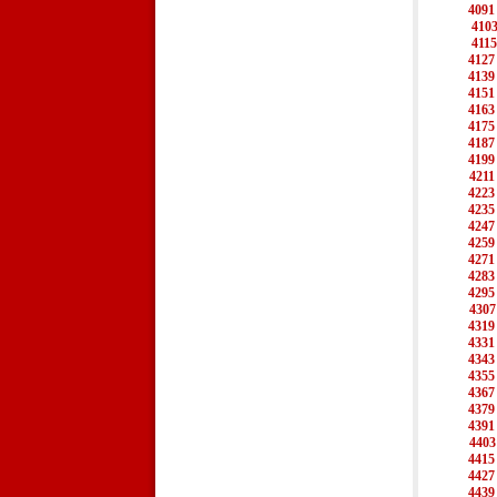
4091
410
4115
4127
4139
4151
4163
4175
4187
4199
4211
4223
4235
4247
4259
4271
4283
4295
4307
4319
4331
4343
4355
4367
4379
4391
4403
4415
4427
4439