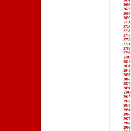
2651
2663
2675
2687
2699
2711
2723
2735
2747
2759
2771
2783
2795
2807
2819
2831
2843
2855
2867
2879
2891
2903
2915
2927
2939
2951
2963
2975
2987
2999