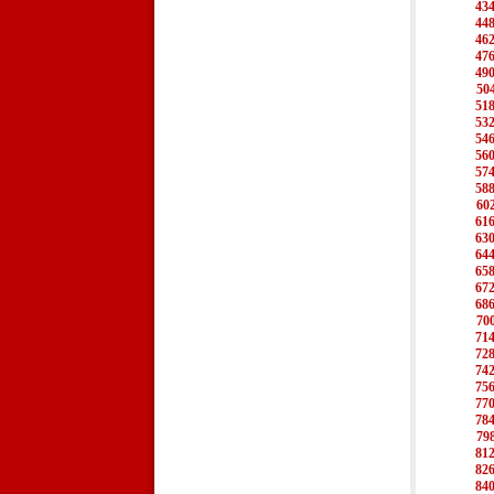
43
44
46
47
49
50
51
53
54
56
57
58
60
61
63
64
65
67
68
70
71
72
74
75
77
78
79
81
82
84