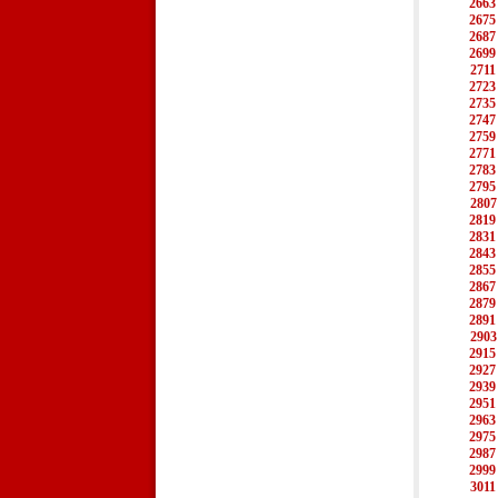
2663
2675
2687
2699
2711
2723
2735
2747
2759
2771
2783
2795
2807
2819
2831
2843
2855
2867
2879
2891
2903
2915
2927
2939
2951
2963
2975
2987
2999
3011