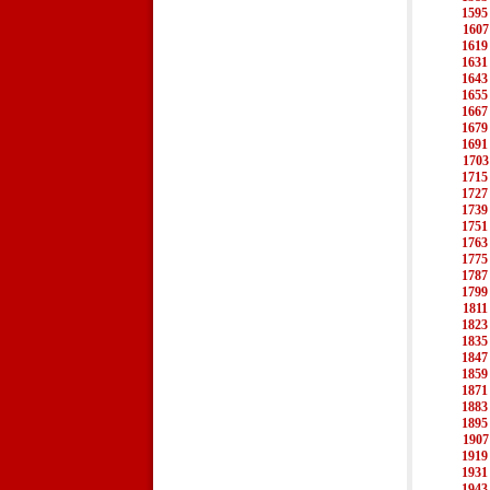
1595
1607
1619
1631
1643
1655
1667
1679
1691
1703
1715
1727
1739
1751
1763
1775
1787
1799
1811
1823
1835
1847
1859
1871
1883
1895
1907
1919
1931
1943