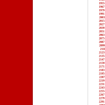
1955
1967
1979
1991
2003
2015
2027
2039
2051
2063
2075
2087
2099
211
2123
2135
2147
2159
2171
2183
2195
2207
2219
2231
2243
2255
2267
2279
2291