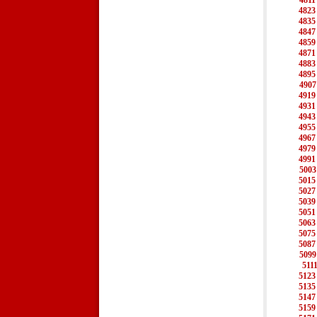
4811
4823
4835
4847
4859
4871
4883
4895
4907
4919
4931
4943
4955
4967
4979
4991
5003
5015
5027
5039
5051
5063
5075
5087
5099
511
5123
5135
5147
5159