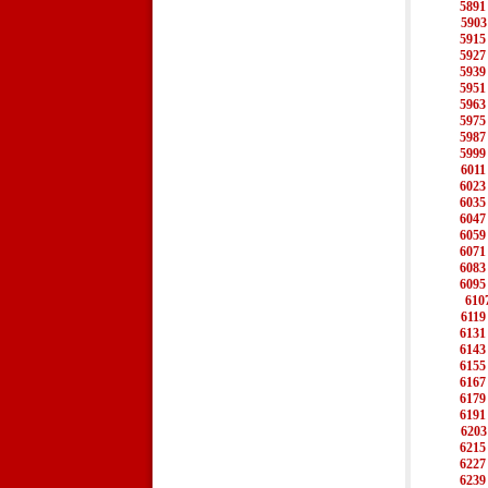
5891
5903
5915
5927
5939
5951
5963
5975
5987
5999
6011
6023
6035
6047
6059
6071
6083
6095
610
6119
6131
6143
6155
6167
6179
6191
6203
6215
6227
6239