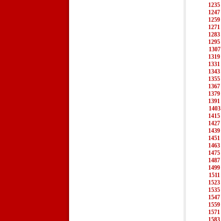
1235
1247
1259
1271
1283
1295
1307
1319
1331
1343
1355
1367
1379
1391
1403
1415
1427
1439
1451
1463
1475
1487
1499
1511
1523
1535
1547
1559
1571
1583