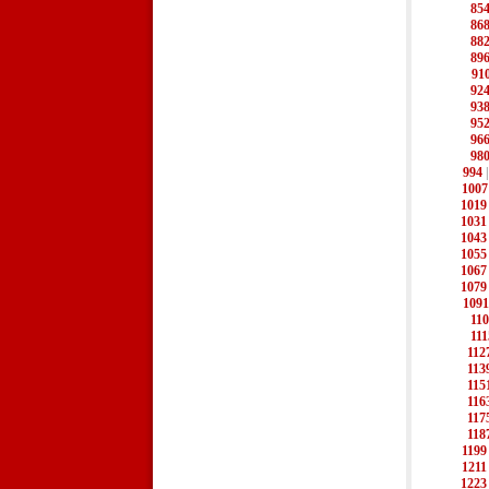
85
86
88
89
91
92
93
95
96
98
994
1007
1019
1031
1043
1055
1067
1079
1091
11
111
112
113
115
116
117
118
1199
1211
1223