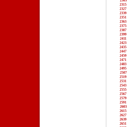
2303
2315
2327
2339
2351
2363
2375
2387
2399
2411
2423
2435
2447
2459
2471
2483
2495
2507
2519
2531
2543
2555
2567
2579
2591
2603
2615
2627
2639
2651