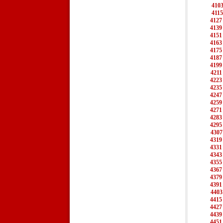
410
4115
4127
4139
4151
4163
4175
4187
4199
4211
4223
4235
4247
4259
4271
4283
4295
4307
4319
4331
4343
4355
4367
4379
4391
4403
4415
4427
4439
4451