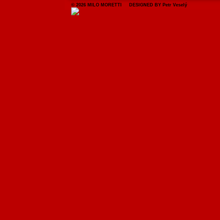
© 2026 MILO MORETTI DESIGNED BY Petr Veselý