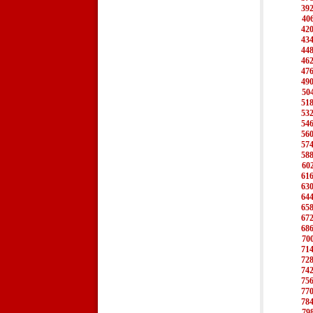
39
40
42
43
44
46
47
49
50
51
53
54
56
57
58
60
61
63
64
65
67
68
70
71
72
74
75
77
78
79