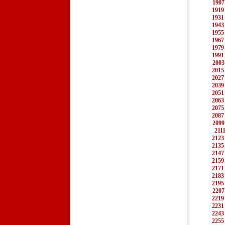
1907
1919
1931
1943
1955
1967
1979
1991
2003
2015
2027
2039
2051
2063
2075
2087
2099
211
2123
2135
2147
2159
2171
2183
2195
2207
2219
2231
2243
2255