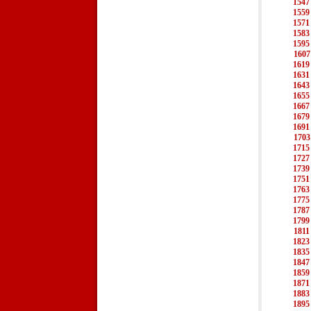
1547
1559
1571
1583
1595
1607
1619
1631
1643
1655
1667
1679
1691
1703
1715
1727
1739
1751
1763
1775
1787
1799
1811
1823
1835
1847
1859
1871
1883
1895