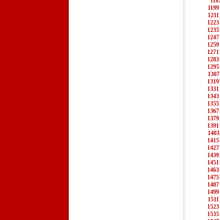
118
1199
1211
1223
1235
1247
1259
1271
1283
1295
1307
1319
1331
1343
1355
1367
1379
1391
1403
1415
1427
1439
1451
1463
1475
1487
1499
1511
1523
1535