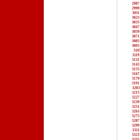
2987
2999
3011
3023
3035
3047
3059
3071
3083
3095
310
3119
3131
3143
3155
3167
3179
3191
3203
3215
3227
3239
3251
3263
3275
3287
3299
3311
3323
3335