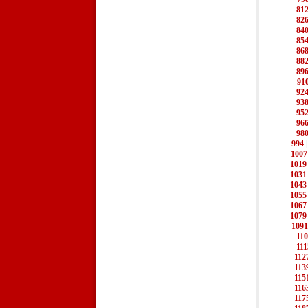
81
82
84
85
86
88
89
91
92
93
95
96
98
994
1007
1019
1031
1043
1055
1067
1079
1091
11
111
112
113
115
116
117