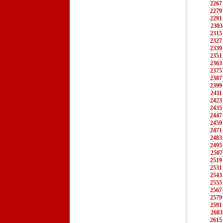
2267
2279
2291
2303
2315
2327
2339
2351
2363
2375
2387
2399
2411
2423
2435
2447
2459
2471
2483
2495
2507
2519
2531
2543
2555
2567
2579
2591
2603
2615