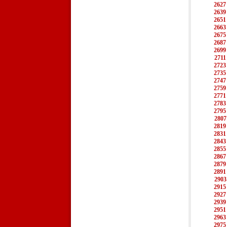
2627
2639
2651
2663
2675
2687
2699
2711
2723
2735
2747
2759
2771
2783
2795
2807
2819
2831
2843
2855
2867
2879
2891
2903
2915
2927
2939
2951
2963
2975