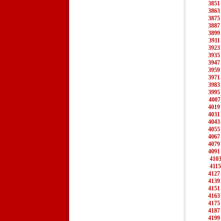
3851
3863
3875
3887
3899
3911
3923
3935
3947
3959
3971
3983
3995
4007
4019
4031
4043
4055
4067
4079
4091
410
4115
4127
4139
4151
4163
4175
4187
4199