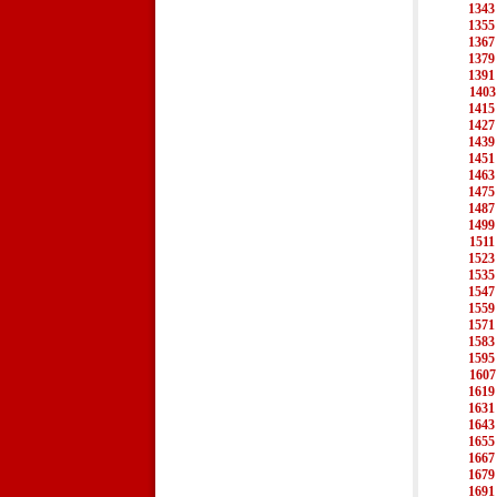
1343
1355
1367
1379
1391
1403
1415
1427
1439
1451
1463
1475
1487
1499
1511
1523
1535
1547
1559
1571
1583
1595
1607
1619
1631
1643
1655
1667
1679
1691