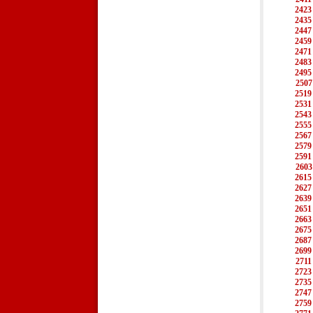
2423
2435
2447
2459
2471
2483
2495
2507
2519
2531
2543
2555
2567
2579
2591
2603
2615
2627
2639
2651
2663
2675
2687
2699
2711
2723
2735
2747
2759