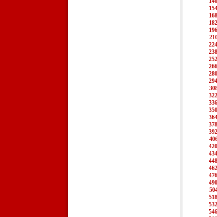
14
15
16
18
19
21
22
23
25
26
28
29
30
32
33
35
36
37
39
40
42
43
44
46
47
49
50
51
53
54