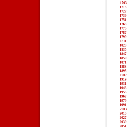
1703
1715
1727
1739
1751
1763
1775
1787
1799
1811
1823
1835
1847
1859
1871
1883
1895
1907
1919
1931
1943
1955
1967
1979
1991
2003
2015
2027
2039
2051