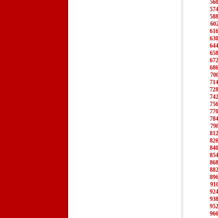
56
57
58
60
61
63
64
65
67
68
70
71
72
74
75
77
78
79
81
82
84
85
86
88
89
91
92
93
95
96