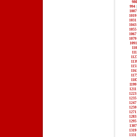
98
994
1007
1019
1031
1043
1055
1067
1079
1091
11
111
112
113
115
116
117
118
1199
1211
1223
1235
1247
1259
1271
1283
1295
1307
1319
1331