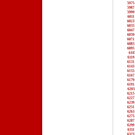
5975
5987
5999
6011
6023
6035
6047
6059
6071
6083
6095
610
6119
6131
6143
6155
6167
6179
6191
6203
6215
6227
6239
6251
6263
6275
6287
6299
6311
6323