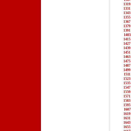
1319
1331
1343
1355
1367
1379
1391
1403
1415
1427
1439
1451
1463
1475
1487
1499
1511
1523
1535
1547
1559
1571
1583
1595
1607
1619
1631
1643
1655