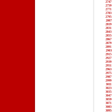
2747
2759
2771
2783
2795
2807
2819
2831
2843
2855
2867
2879
2891
2903
2915
2927
2939
2951
2963
2975
2987
2999
3011
3023
3035
3047
3059
3071
3083
3095