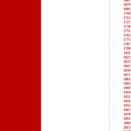
1667
1679
1691
1703
1715
1727
1739
1751
1763
1775
1787
1799
1811
1823
1835
1847
1859
1871
1883
1895
1907
1919
1931
1943
1955
1967
1979
1991
2003
2015