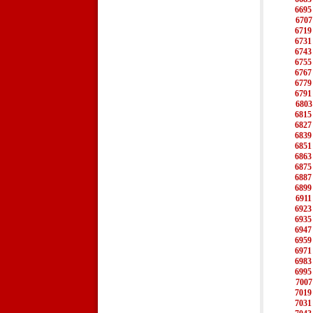
6695
6707
6719
6731
6743
6755
6767
6779
6791
6803
6815
6827
6839
6851
6863
6875
6887
6899
6911
6923
6935
6947
6959
6971
6983
6995
7007
7019
7031