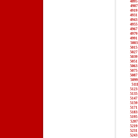
4895
4907
4919
4931
4943
4955
4967
4979
4991
5003
5015
5027
5039
5051
5063
5075
5087
5099
511
5123
5135
5147
5159
5171
5183
5195
5207
5219
5231
5243