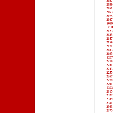
2027
2039
2051
2063
2075
2087
2099
211
2123
2135
2147
2159
2171
2183
2195
2207
2219
2231
2243
2255
2267
2279
2291
2303
2315
2327
2339
2351
2363
2375