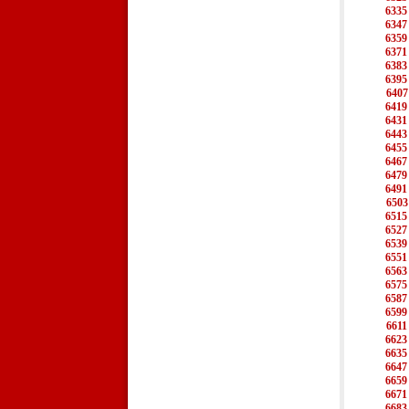
6335
6347
6359
6371
6383
6395
6407
6419
6431
6443
6455
6467
6479
6491
6503
6515
6527
6539
6551
6563
6575
6587
6599
6611
6623
6635
6647
6659
6671
6683