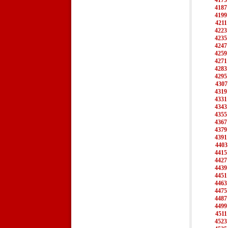
4175
4187
4199
4211
4223
4235
4247
4259
4271
4283
4295
4307
4319
4331
4343
4355
4367
4379
4391
4403
4415
4427
4439
4451
4463
4475
4487
4499
4511
4523