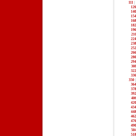
111
|
12
14
15
16
18
19
21
22
23
25
26
28
29
30
32
33
350
36
37
39
40
42
43
44
46
47
49
50
51