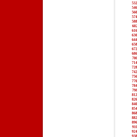
53
54
56
57
58
60
61
63
64
65
67
68
70
71
72
74
75
77
78
79
81
82
84
85
86
88
89
91
92
93