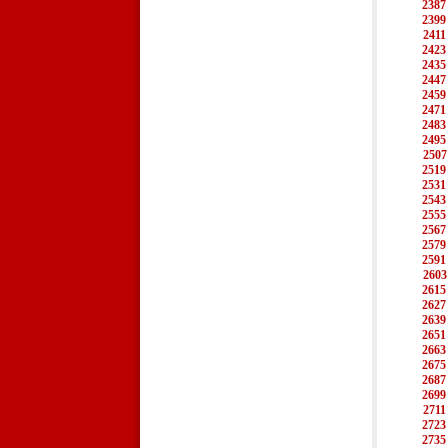
2387
2399
2411
2423
2435
2447
2459
2471
2483
2495
2507
2519
2531
2543
2555
2567
2579
2591
2603
2615
2627
2639
2651
2663
2675
2687
2699
2711
2723
2735