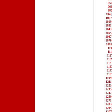
95
96
98
994
1007
1019
1031
1043
1055
1067
1079
1091
11
111
112
113
115
116
117
118
1199
1211
1223
1235
1247
1259
1271
1283
1295
1307