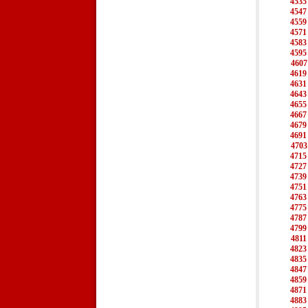
4535
4547
4559
4571
4583
4595
4607
4619
4631
4643
4655
4667
4679
4691
4703
4715
4727
4739
4751
4763
4775
4787
4799
4811
4823
4835
4847
4859
4871
4883