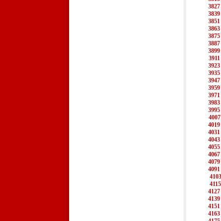
3827
3839
3851
3863
3875
3887
3899
3911
3923
3935
3947
3959
3971
3983
3995
4007
4019
4031
4043
4055
4067
4079
4091
410
4115
4127
4139
4151
4163