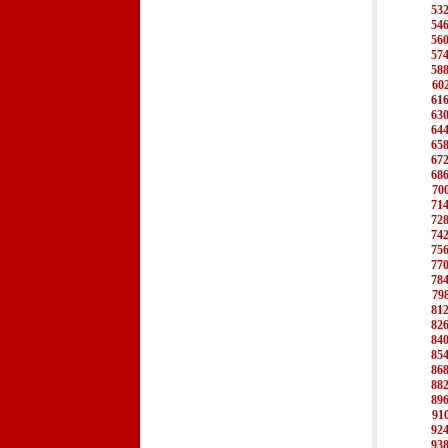
53
54
56
57
58
60
61
63
64
65
67
68
70
71
72
74
75
77
78
79
81
82
84
85
86
88
89
91
92
93