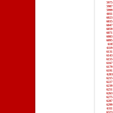
5975
5987
5999
6011
6023
6035
6047
6059
6071
6083
6095
610
6119
6131
6143
6155
6167
6179
6191
6203
6215
6227
6239
6251
6263
6275
6287
6299
6311
6323