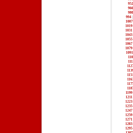
95
96
98
994
1007
1019
1031
1043
1055
1067
1079
1091
11
111
112
113
115
116
117
118
1199
1211
1223
1235
1247
1259
1271
1283
1295
1307