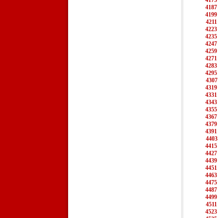
4175
4187
4199
4211
4223
4235
4247
4259
4271
4283
4295
4307
4319
4331
4343
4355
4367
4379
4391
4403
4415
4427
4439
4451
4463
4475
4487
4499
4511
4523