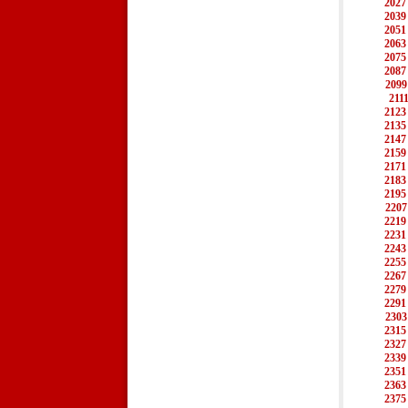
2027
2039
2051
2063
2075
2087
2099
211
2123
2135
2147
2159
2171
2183
2195
2207
2219
2231
2243
2255
2267
2279
2291
2303
2315
2327
2339
2351
2363
2375