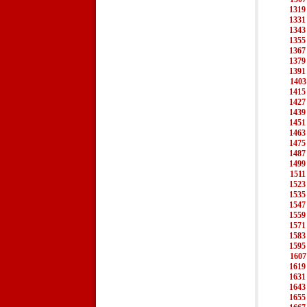
1319
1331
1343
1355
1367
1379
1391
1403
1415
1427
1439
1451
1463
1475
1487
1499
1511
1523
1535
1547
1559
1571
1583
1595
1607
1619
1631
1643
1655