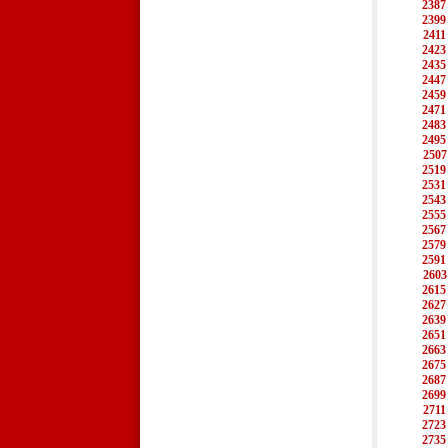
2387
2399
2411
2423
2435
2447
2459
2471
2483
2495
2507
2519
2531
2543
2555
2567
2579
2591
2603
2615
2627
2639
2651
2663
2675
2687
2699
2711
2723
2735