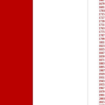
1667
1679
1691
1703
1715
1727
1739
1751
1763
1775
1787
1799
1811
1823
1835
1847
1859
1871
1883
1895
1907
1919
1931
1943
1955
1967
1979
1991
2003
2015