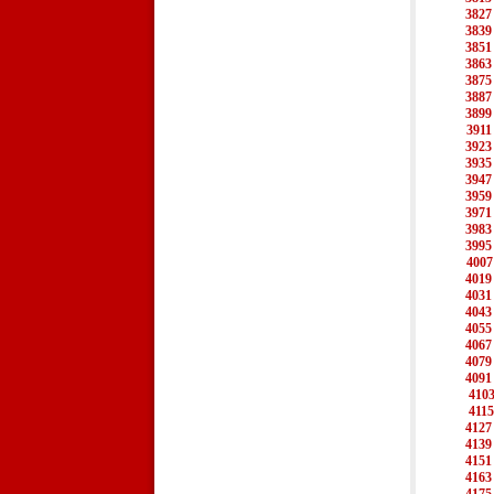
3827
3839
3851
3863
3875
3887
3899
3911
3923
3935
3947
3959
3971
3983
3995
4007
4019
4031
4043
4055
4067
4079
4091
410
4115
4127
4139
4151
4163