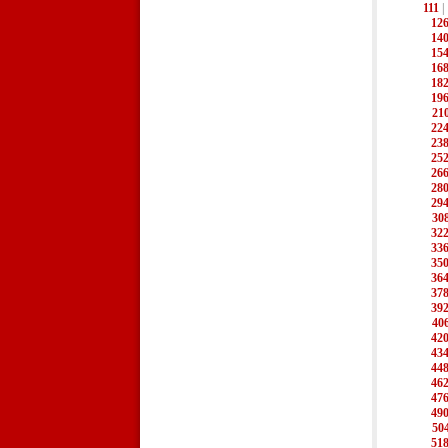
111
|
12
14
15
16
18
19
21
22
23
25
26
28
29
30
32
33
35
36
37
39
40
42
43
44
46
47
49
50
51