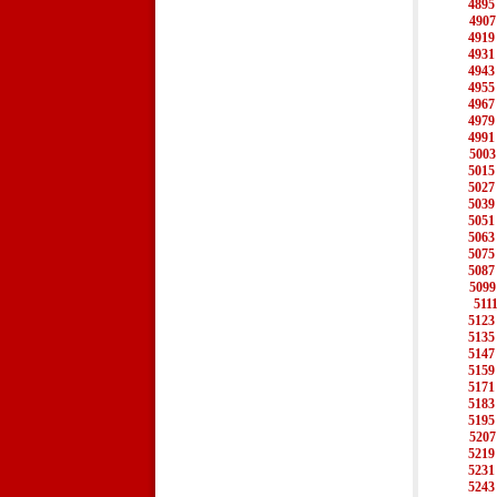
4895
4907
4919
4931
4943
4955
4967
4979
4991
5003
5015
5027
5039
5051
5063
5075
5087
5099
511
5123
5135
5147
5159
5171
5183
5195
5207
5219
5231
5243