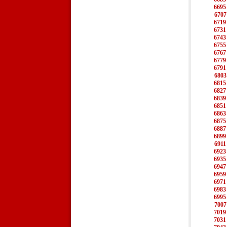
6695
6707
6719
6731
6743
6755
6767
6779
6791
6803
6815
6827
6839
6851
6863
6875
6887
6899
6911
6923
6935
6947
6959
6971
6983
6995
7007
7019
7031