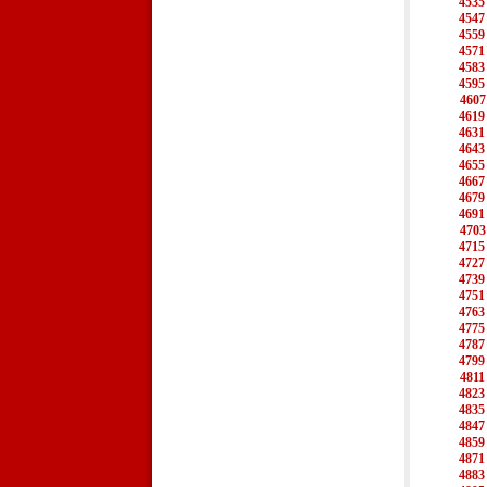
4535
4547
4559
4571
4583
4595
4607
4619
4631
4643
4655
4667
4679
4691
4703
4715
4727
4739
4751
4763
4775
4787
4799
4811
4823
4835
4847
4859
4871
4883