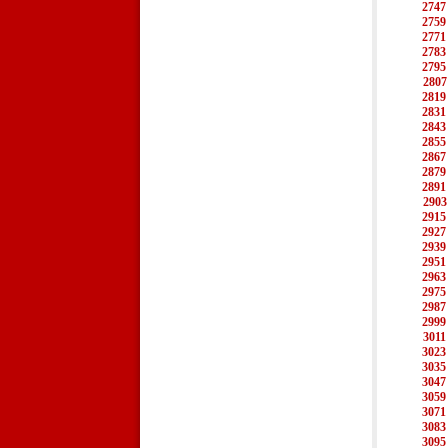
2747
2759
2771
2783
2795
2807
2819
2831
2843
2855
2867
2879
2891
2903
2915
2927
2939
2951
2963
2975
2987
2999
3011
3023
3035
3047
3059
3071
3083
3095