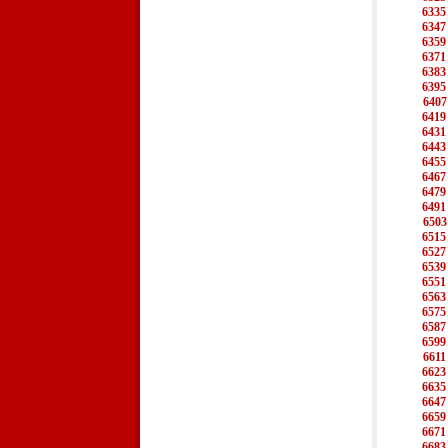
6335
6347
6359
6371
6383
6395
6407
6419
6431
6443
6455
6467
6479
6491
6503
6515
6527
6539
6551
6563
6575
6587
6599
6611
6623
6635
6647
6659
6671
6683