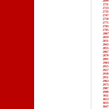
2699
2711
2723
2735
2747
2759
2771
2783
2795
2807
2819
2831
2843
2855
2867
2879
2891
2903
2915
2927
2939
2951
2963
2975
2987
2999
3011
3023
3035
3047