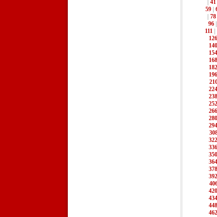
|
41
59
|
|
78
96
111
|
12
14
15
16
18
19
21
22
23
25
26
28
29
30
32
33
35
36
37
39
40
42
43
44
46