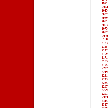
1991
2003
2015
2027
2039
2051
2063
2075
2087
2099
211
2123
2135
2147
2159
2171
2183
2195
2207
2219
2231
2243
2255
2267
2279
2291
2303
2315
2327