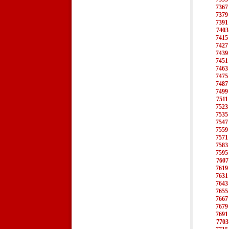
7367
7379
7391
7403
7415
7427
7439
7451
7463
7475
7487
7499
7511
7523
7535
7547
7559
7571
7583
7595
7607
7619
7631
7643
7655
7667
7679
7691
7703