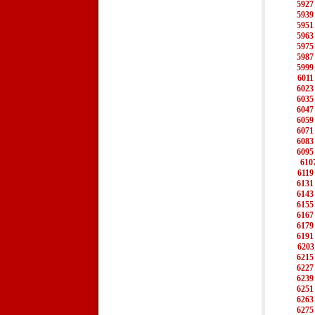
5927
5939
5951
5963
5975
5987
5999
6011
6023
6035
6047
6059
6071
6083
6095
610
6119
6131
6143
6155
6167
6179
6191
6203
6215
6227
6239
6251
6263
6275