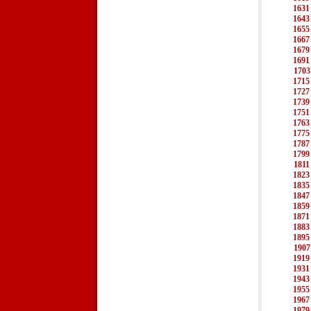
1631
1643
1655
1667
1679
1691
1703
1715
1727
1739
1751
1763
1775
1787
1799
1811
1823
1835
1847
1859
1871
1883
1895
1907
1919
1931
1943
1955
1967
1979