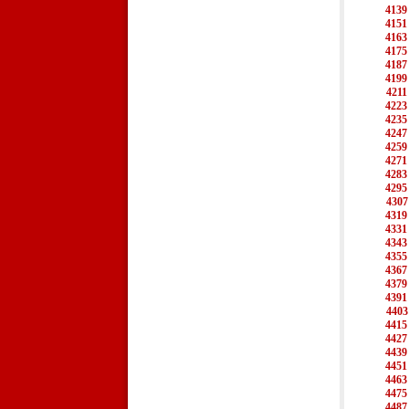
4139
4151
4163
4175
4187
4199
4211
4223
4235
4247
4259
4271
4283
4295
4307
4319
4331
4343
4355
4367
4379
4391
4403
4415
4427
4439
4451
4463
4475
4487