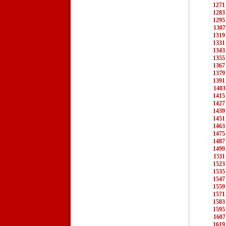
1271
1283
1295
1307
1319
1331
1343
1355
1367
1379
1391
1403
1415
1427
1439
1451
1463
1475
1487
1499
1511
1523
1535
1547
1559
1571
1583
1595
1607
1619