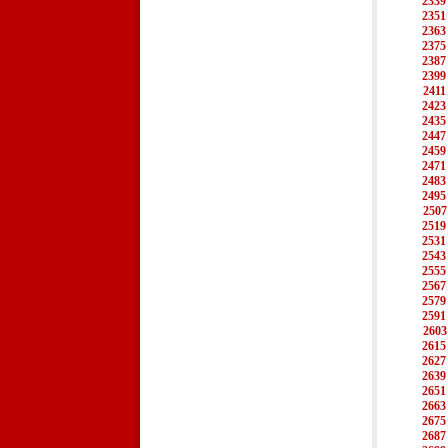
2339
2351
2363
2375
2387
2399
2411
2423
2435
2447
2459
2471
2483
2495
2507
2519
2531
2543
2555
2567
2579
2591
2603
2615
2627
2639
2651
2663
2675
2687