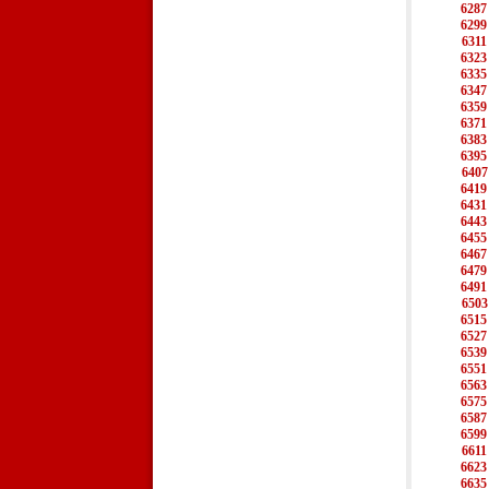
6287
6299
6311
6323
6335
6347
6359
6371
6383
6395
6407
6419
6431
6443
6455
6467
6479
6491
6503
6515
6527
6539
6551
6563
6575
6587
6599
6611
6623
6635