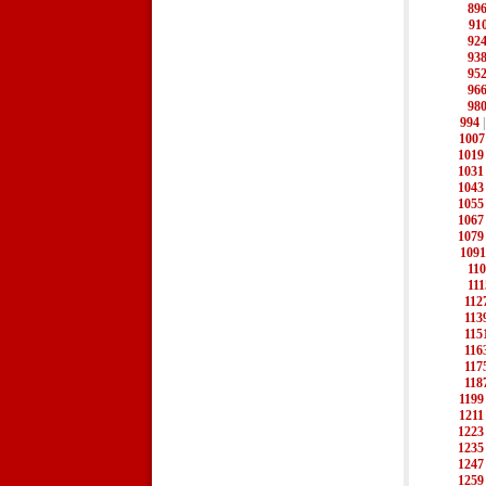
89
91
92
93
95
96
98
994
1007
1019
1031
1043
1055
1067
1079
1091
11
111
112
113
115
116
117
118
1199
1211
1223
1235
1247
1259