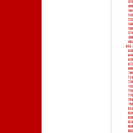
47
49
50
51
53
54
56
57
58
60
616
63
64
65
67
68
70
71
72
74
75
77
78
79
81
82
84
85
86
88