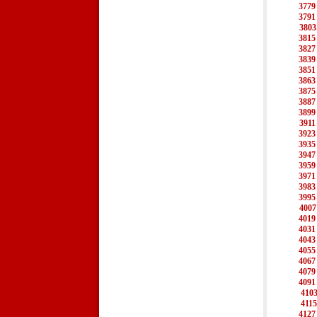
3779
3791
3803
3815
3827
3839
3851
3863
3875
3887
3899
3911
3923
3935
3947
3959
3971
3983
3995
4007
4019
4031
4043
4055
4067
4079
4091
410
4115
4127