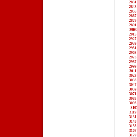
2831
2843
2855
2867
2879
2891
2903
2915
2927
2939
2951
2963
2975
2987
2999
3011
3023
3035
3047
3059
3071
3083
3095
310
3119
3131
3143
3155
3167
3179