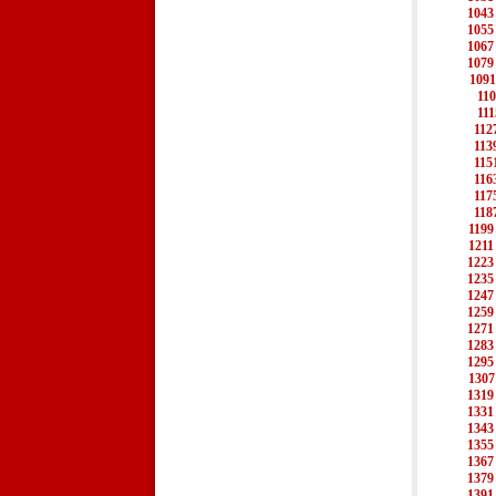
1043
1055
1067
1079
1091
11
111
112
113
115
116
117
118
1199
1211
1223
1235
1247
1259
1271
1283
1295
1307
1319
1331
1343
1355
1367
1379
1391