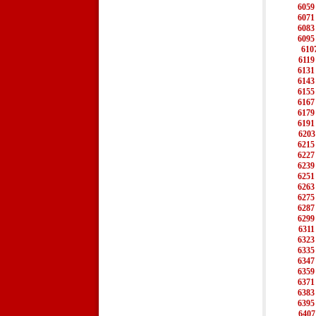
6059
6071
6083
6095
610
6119
6131
6143
6155
6167
6179
6191
6203
6215
6227
6239
6251
6263
6275
6287
6299
6311
6323
6335
6347
6359
6371
6383
6395
6407