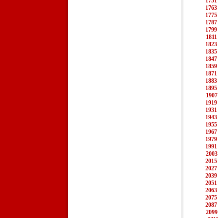
1751
1763
1775
1787
1799
1811
1823
1835
1847
1859
1871
1883
1895
1907
1919
1931
1943
1955
1967
1979
1991
2003
2015
2027
2039
2051
2063
2075
2087
2099