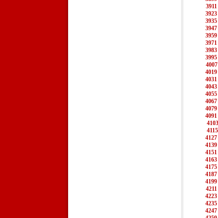
3911
3923
3935
3947
3959
3971
3983
3995
4007
4019
4031
4043
4055
4067
4079
4091
410
4115
4127
4139
4151
4163
4175
4187
4199
4211
4223
4235
4247