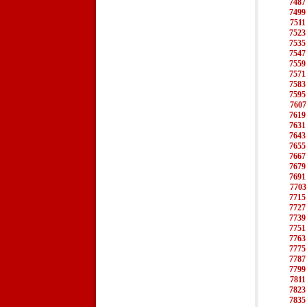
7487
7499
7511
7523
7535
7547
7559
7571
7583
7595
7607
7619
7631
7643
7655
7667
7679
7691
7703
7715
7727
7739
7751
7763
7775
7787
7799
7811
7823
7835