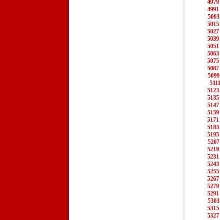
4979
4991
5003
5015
5027
5039
5051
5063
5075
5087
5099
511
5123
5135
5147
5159
5171
5183
5195
5207
5219
5231
5243
5255
5267
5279
5291
5303
5315
5327