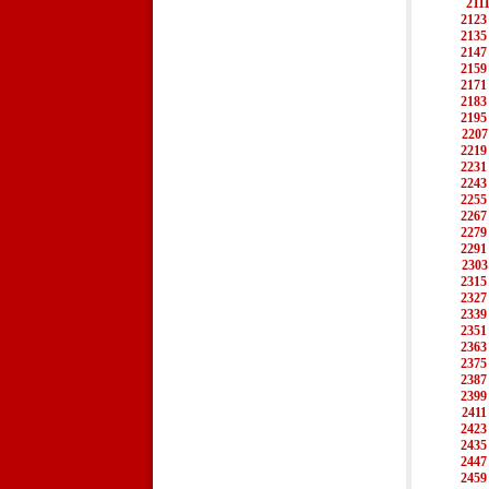
211
2123
2135
2147
2159
2171
2183
2195
2207
2219
2231
2243
2255
2267
2279
2291
2303
2315
2327
2339
2351
2363
2375
2387
2399
2411
2423
2435
2447
2459