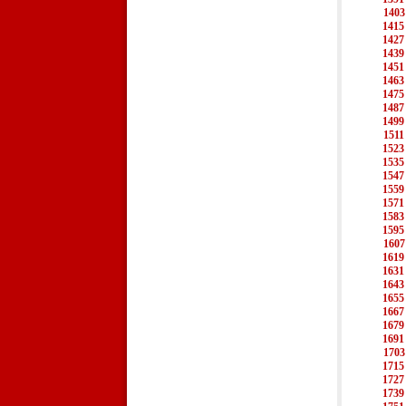
1403
1415
1427
1439
1451
1463
1475
1487
1499
1511
1523
1535
1547
1559
1571
1583
1595
1607
1619
1631
1643
1655
1667
1679
1691
1703
1715
1727
1739