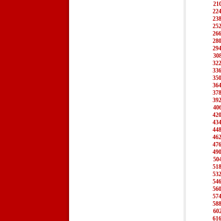
21
22
23
25
26
28
29
30
32
33
35
36
37
39
40
42
43
44
46
47
49
50
51
53
54
56
57
58
60
61