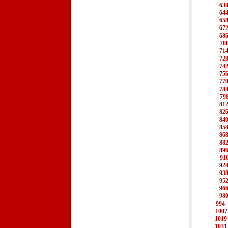
63
64
65
67
68
70
71
72
74
75
77
78
79
81
82
84
85
86
88
89
91
92
93
95
96
98
994
1007
1019
1031