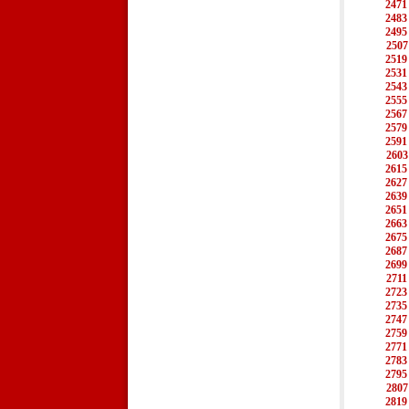
2471
2483
2495
2507
2519
2531
2543
2555
2567
2579
2591
2603
2615
2627
2639
2651
2663
2675
2687
2699
2711
2723
2735
2747
2759
2771
2783
2795
2807
2819