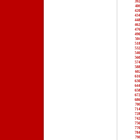
39
40
42
43
44
46
47
49
50
51
53
54
56
57
58
60
61
63
64
65
67
68
70
71
72
74
75
77
78
79