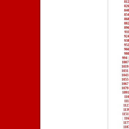
81
82
84
85
86
88
89
91
92
93
95
96
98
994
1007
1019
1031
1043
1055
1067
1079
1091
11
111
112
113
1151
|
11
117
118