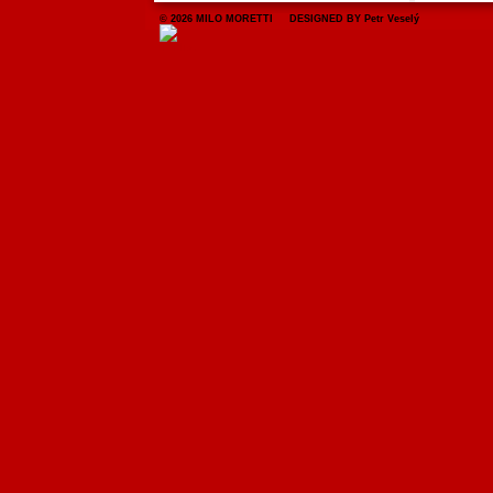
© 2026 MILO MORETTI DESIGNED BY Petr Veselý