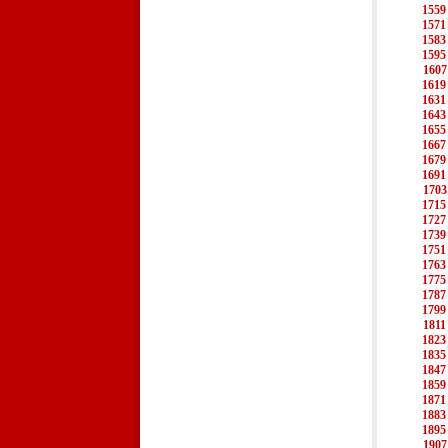
1559
1571
1583
1595
1607
1619
1631
1643
1655
1667
1679
1691
1703
1715
1727
1739
1751
1763
1775
1787
1799
1811
1823
1835
1847
1859
1871
1883
1895
1907