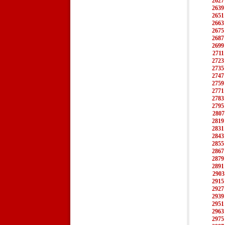
2627
2639
2651
2663
2675
2687
2699
2711
2723
2735
2747
2759
2771
2783
2795
2807
2819
2831
2843
2855
2867
2879
2891
2903
2915
2927
2939
2951
2963
2975