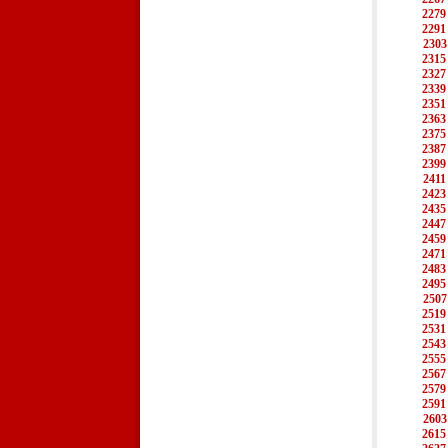
2279
2291
2303
2315
2327
2339
2351
2363
2375
2387
2399
2411
2423
2435
2447
2459
2471
2483
2495
2507
2519
2531
2543
2555
2567
2579
2591
2603
2615