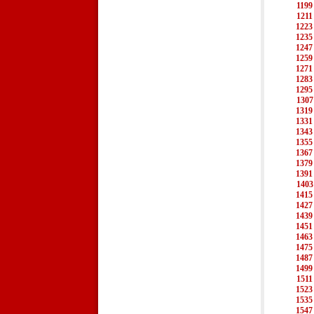
1199
1211
1223
1235
1247
1259
1271
1283
1295
1307
1319
1331
1343
1355
1367
1379
1391
1403
1415
1427
1439
1451
1463
1475
1487
1499
1511
1523
1535
1547