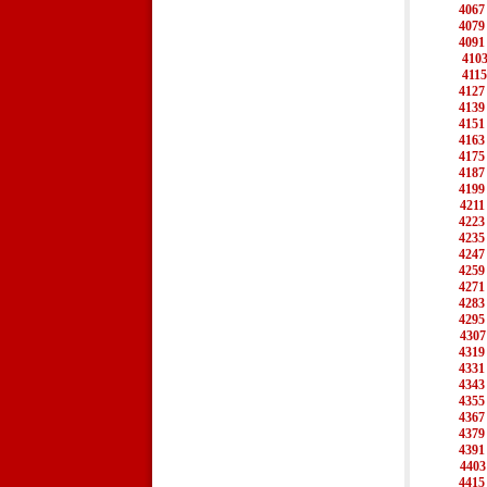
4067
4079
4091
410
4115
4127
4139
4151
4163
4175
4187
4199
4211
4223
4235
4247
4259
4271
4283
4295
4307
4319
4331
4343
4355
4367
4379
4391
4403
4415