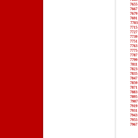
7655
7667
7679
7691
7703
7715
7727
7739
7751
7763
7775
7787
7799
7811
7823
7835
7847
7859
7871
7883
7895
7907
7919
7931
7943
7955
7967