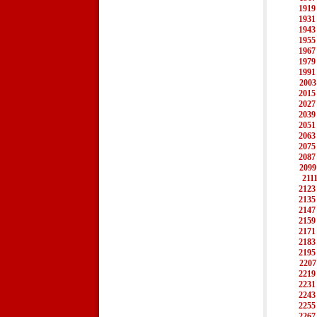
1919
1931
1943
1955
1967
1979
1991
2003
2015
2027
2039
2051
2063
2075
2087
2099
211
2123
2135
2147
2159
2171
2183
2195
2207
2219
2231
2243
2255
2267