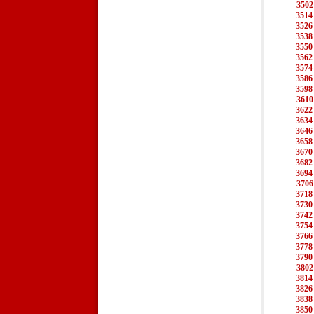
3502
3514
3526
3538
3550
3562
3574
3586
3598
3610
3622
3634
3646
3658
3670
3682
3694
3706
3718
3730
3742
3754
3766
3778
3790
3802
3814
3826
3838
3850