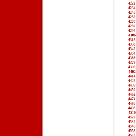
4222
4234
4246
4258
4270
4282
4294
4306
4318
4330
4342
4354
4366
4378
4390
4402
4414
4426
4438
4450
4462
4474
4486
4498
4510
4522
4534
4546
4558
4570