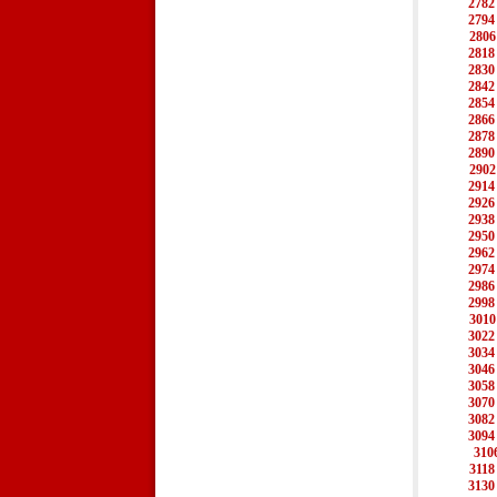
2782
2794
2806
2818
2830
2842
2854
2866
2878
2890
2902
2914
2926
2938
2950
2962
2974
2986
2998
3010
3022
3034
3046
3058
3070
3082
3094
310
3118
3130