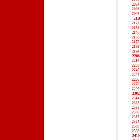
2074
2086
2098
211
2122
2134
2146
2158
2170
2182
2194
2206
2218
2230
2242
2254
2266
2278
2290
2302
2314
2326
2338
2350
2362
2374
2386
2398
2410