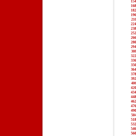
15
16
18
19
21
22
23
25
26
28
29
30
32
33
35
36
37
39
40
42
43
44
46
47
49
50
51
53
54
56