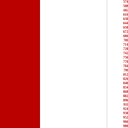
57
58
60
61
63
64
65
67
68
70
71
72
74
75
77
78
79
81
82
84
85
86
88
89
91
92
93
95
96
98