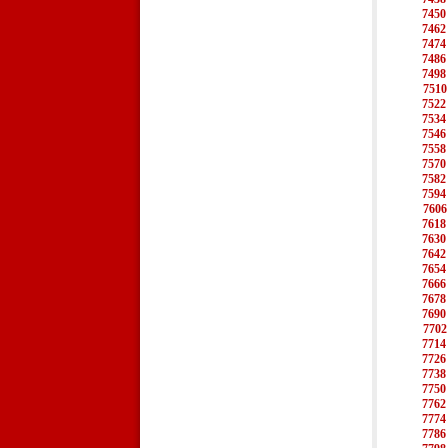
7450
7462
7474
7486
7498
7510
7522
7534
7546
7558
7570
7582
7594
7606
7618
7630
7642
7654
7666
7678
7690
7702
7714
7726
7738
7750
7762
7774
7786