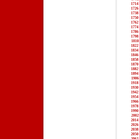
1714
1726
1738
1750
1762
1774
1786
1798
1810
1822
1834
1846
1858
1870
1882
1894
1906
1918
1930
1942
1954
1966
1978
1990
2002
2014
2026
2038
2050
2062