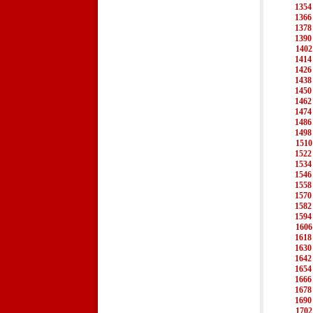
1354
1366
1378
1390
1402
1414
1426
1438
1450
1462
1474
1486
1498
1510
1522
1534
1546
1558
1570
1582
1594
1606
1618
1630
1642
1654
1666
1678
1690
1702