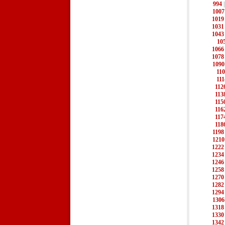
994
1007
1019
1031
1043
10
1066
1078
1090
110
111
112
113
115
116
117
118
1198
1210
1222
1234
1246
1258
1270
1282
1294
1306
1318
1330
1342