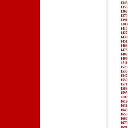
1343
1355
1367
1379
1391
1403
1415
1427
1439
1451
1463
1475
1487
1499
1511
1523
1535
1547
1559
1571
1583
1595
1607
1619
1631
1643
1655
1667
1679
1691