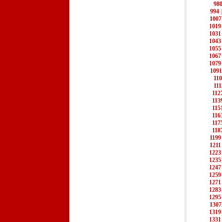
98
994
1007
1019
1031
1043
1055
1067
1079
1091
11
111
112
113
115
116
117
118
1199
1211
1223
1235
1247
1259
1271
1283
1295
1307
1319
1331