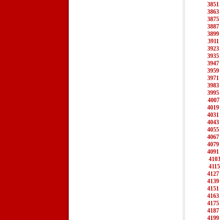
3851
3863
3875
3887
3899
3911
3923
3935
3947
3959
3971
3983
3995
4007
4019
4031
4043
4055
4067
4079
4091
410
4115
4127
4139
4151
4163
4175
4187
4199