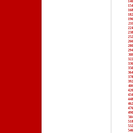
14
15
16
18
19
21
22
23
25
26
28
29
30
32
33
35
36
37
39
40
42
43
44
46
47
49
50
51
53
54