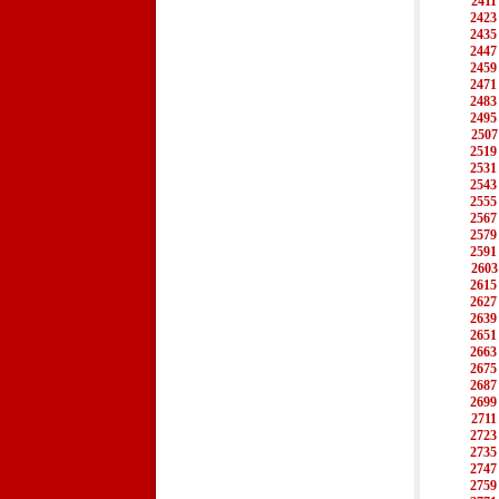
2411
2423
2435
2447
2459
2471
2483
2495
2507
2519
2531
2543
2555
2567
2579
2591
2603
2615
2627
2639
2651
2663
2675
2687
2699
2711
2723
2735
2747
2759