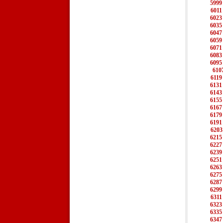
5999
6011
6023
6035
6047
6059
6071
6083
6095
610
6119
6131
6143
6155
6167
6179
6191
6203
6215
6227
6239
6251
6263
6275
6287
6299
6311
6323
6335
6347