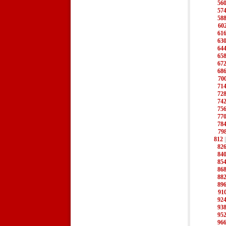
56
57
58
60
61
63
64
65
67
68
70
71
72
74
75
77
78
79
812
82
84
85
86
88
89
91
92
93
95
96