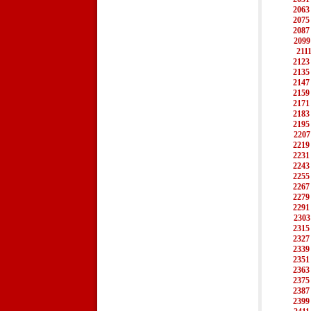
2063
2075
2087
2099
211
2123
2135
2147
2159
2171
2183
2195
2207
2219
2231
2243
2255
2267
2279
2291
2303
2315
2327
2339
2351
2363
2375
2387
2399