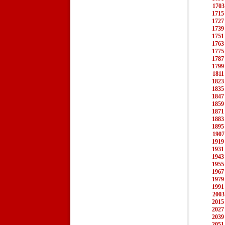
1703
1715
1727
1739
1751
1763
1775
1787
1799
1811
1823
1835
1847
1859
1871
1883
1895
1907
1919
1931
1943
1955
1967
1979
1991
2003
2015
2027
2039
2051