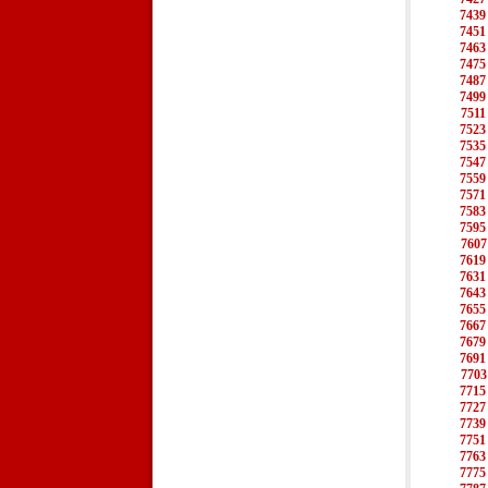
7439
7451
7463
7475
7487
7499
7511
7523
7535
7547
7559
7571
7583
7595
7607
7619
7631
7643
7655
7667
7679
7691
7703
7715
7727
7739
7751
7763
7775