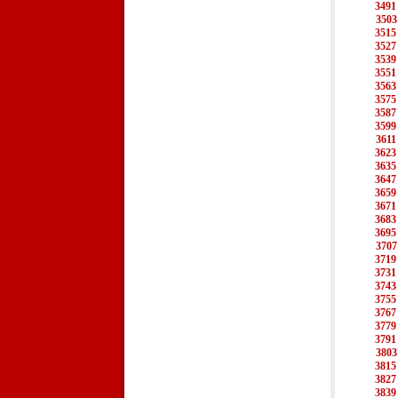
3491
3503
3515
3527
3539
3551
3563
3575
3587
3599
3611
3623
3635
3647
3659
3671
3683
3695
3707
3719
3731
3743
3755
3767
3779
3791
3803
3815
3827
3839