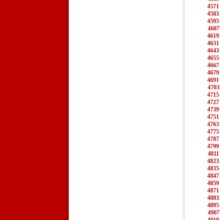
4571
4583
4595
4607
4619
4631
4643
4655
4667
4679
4691
4703
4715
4727
4739
4751
4763
4775
4787
4799
4811
4823
4835
4847
4859
4871
4883
4895
4907