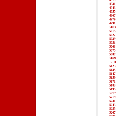
4919
4931
4943
4955
4967
4979
4991
5003
5015
5027
5039
5051
5063
5075
5087
5099
511
5123
5135
5147
5159
5171
5183
5195
5207
5219
5231
5243
5255
5267