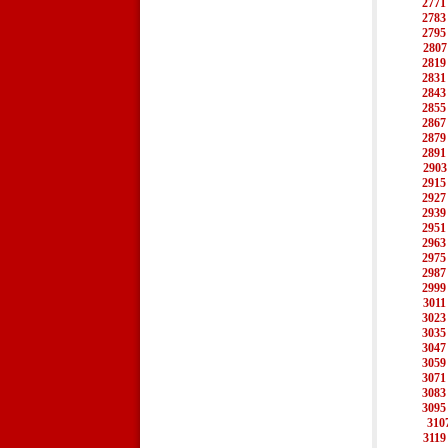
2771
2783
2795
2807
2819
2831
2843
2855
2867
2879
2891
2903
2915
2927
2939
2951
2963
2975
2987
2999
3011
3023
3035
3047
3059
3071
3083
3095
310
3119