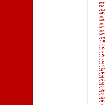
1979
1991
2003
2015
2027
2039
2051
2063
2075
2087
2099
211
2123
2135
2147
2159
2171
2183
2195
2207
2219
2231
2243
2255
2267
2279
2291
2303
2315
2327