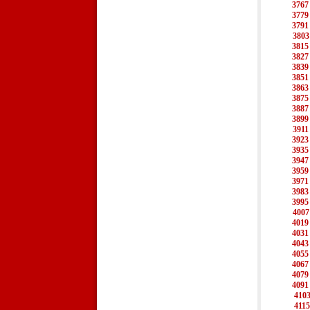
3767
3779
3791
3803
3815
3827
3839
3851
3863
3875
3887
3899
3911
3923
3935
3947
3959
3971
3983
3995
4007
4019
4031
4043
4055
4067
4079
4091
410
4115