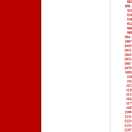
88
896
91
92
93
95
96
98
994
1007
1019
1031
1043
1055
1067
1079
1091
11
111
112
113
115
116
117
118
1199
1211
1223
1235
1247