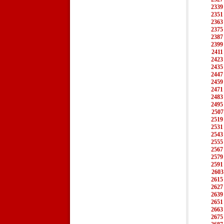
2339
2351
2363
2375
2387
2399
2411
2423
2435
2447
2459
2471
2483
2495
2507
2519
2531
2543
2555
2567
2579
2591
2603
2615
2627
2639
2651
2663
2675