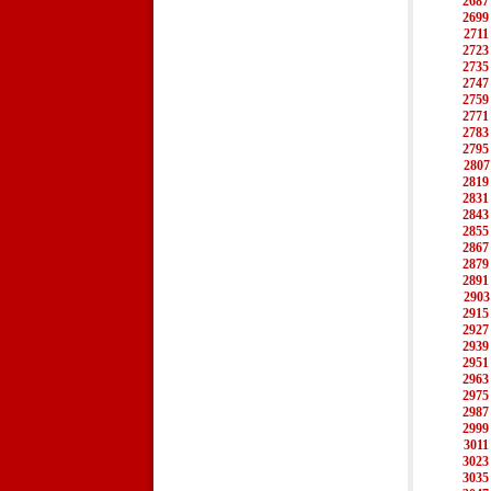
2687
2699
2711
2723
2735
2747
2759
2771
2783
2795
2807
2819
2831
2843
2855
2867
2879
2891
2903
2915
2927
2939
2951
2963
2975
2987
2999
3011
3023
3035