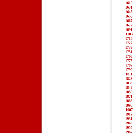
1619
1631
1643
1655
1667
1679
1691
1703
1715
1727
1739
1751
1763
1775
1787
1799
1811
1823
1835
1847
1859
1871
1883
1895
1907
1919
1931
1943
1955
1967