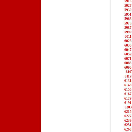
5915
5927
5939
5951
5963
5975
5987
5999
6011
6023
6035
6047
6059
6071
6083
6095
610
6119
6131
6143
6155
6167
6179
6191
6203
6215
6227
6239
6251
6263