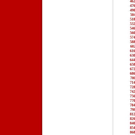
46
47
49
50
51
53
54
56
57
58
60
61
63
64
65
67
68
70
71
72
74
75
77
78
79
81
82
84
85
86