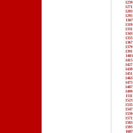
1259
1271
1283
1295
1307
1319
1331
1343
1355
1367
1379
1391
1403
1415
1427
1439
1451
1463
1475
1487
1499
1511
1523
1535
1547
1559
1571
1583
1595
1607