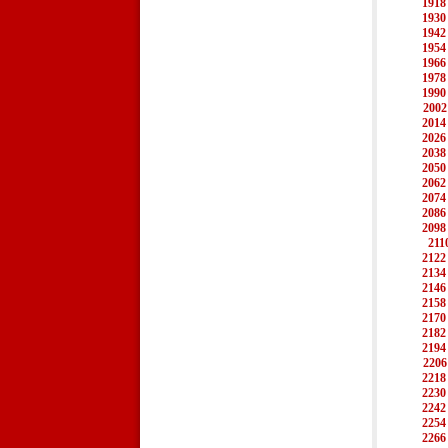
1918
1930
1942
1954
1966
1978
1990
2002
2014
2026
2038
2050
2062
2074
2086
2098
211
2122
2134
2146
2158
2170
2182
2194
2206
2218
2230
2242
2254
2266