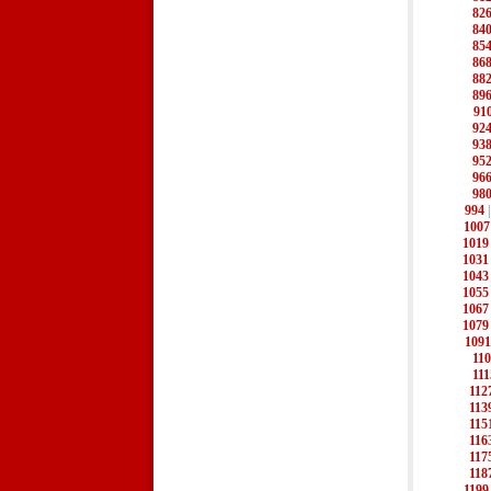
82
84
85
86
88
89
91
92
93
95
96
98
994
1007
1019
1031
1043
1055
1067
1079
1091
11
111
112
113
115
116
117
118
1199