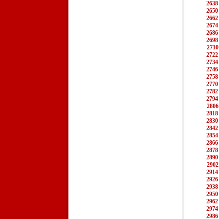
2638
2650
2662
2674
2686
2698
2710
2722
2734
2746
2758
2770
2782
2794
2806
2818
2830
2842
2854
2866
2878
2890
2902
2914
2926
2938
2950
2962
2974
2986