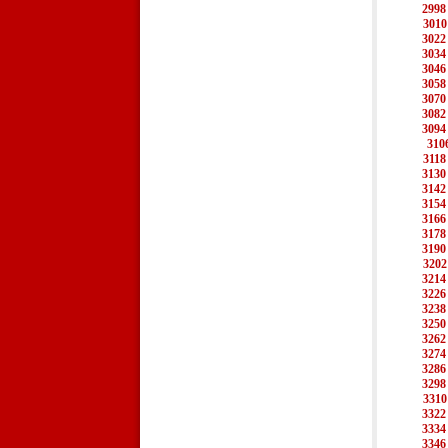
2998
3010
3022
3034
3046
3058
3070
3082
3094
310
3118
3130
3142
3154
3166
3178
3190
3202
3214
3226
3238
3250
3262
3274
3286
3298
3310
3322
3334
3346