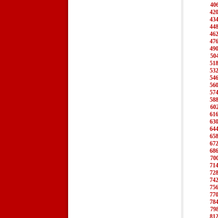
40
42
43
44
46
47
49
50
51
53
54
56
57
58
60
61
63
64
65
67
68
70
71
72
74
75
77
78
79
81