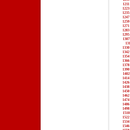
1211
1223
1235
1247
1259
1271
1283
1295
1307
13
1330
1342
1354
1366
1378
1390
1402
1414
1426
1438
1450
1462
1474
1486
1498
1510
1522
1534
1546